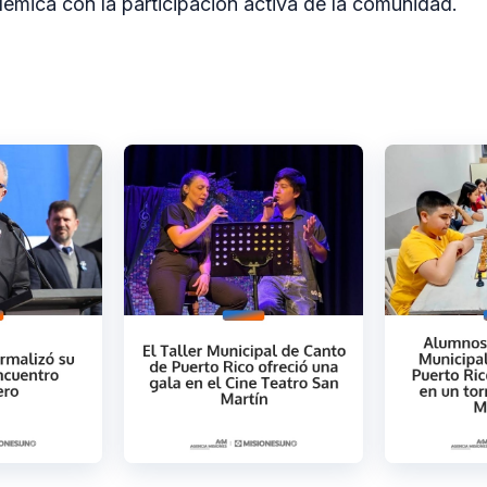
émica con la participación activa de la comunidad.