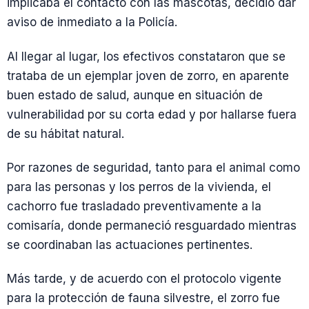
implicaba el contacto con las mascotas, decidió dar
aviso de inmediato a la Policía.
Al llegar al lugar, los efectivos constataron que se
trataba de un ejemplar joven de zorro, en aparente
buen estado de salud, aunque en situación de
vulnerabilidad por su corta edad y por hallarse fuera
de su hábitat natural.
Por razones de seguridad, tanto para el animal como
para las personas y los perros de la vivienda, el
cachorro fue trasladado preventivamente a la
comisaría, donde permaneció resguardado mientras
se coordinaban las actuaciones pertinentes.
Más tarde, y de acuerdo con el protocolo vigente
para la protección de fauna silvestre, el zorro fue