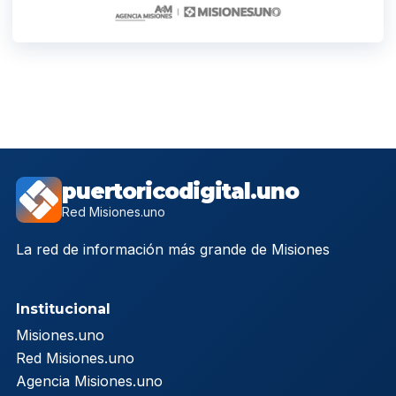
puertoricodigital.uno
Red Misiones.uno
La red de información más grande de Misiones
Institucional
Misiones.uno
Red Misiones.uno
Agencia Misiones.uno