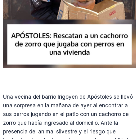
Una vecina del barrio Irigoyen de Apóstoles se llevó
una sorpresa en la mañana de ayer al encontrar a
sus perros jugando en el patio con un cachorro de
zorro que había ingresado al domicilio. Ante la
presencia del animal silvestre y el riesgo que