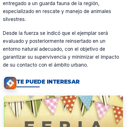
entregado a un guarda fauna de la región,
especializado en rescate y manejo de animales
silvestres.
Desde la fuerza se indicó que el ejemplar será
evaluado y posteriormente reinsertado en un
entorno natural adecuado, con el objetivo de
garantizar su supervivencia y minimizar el impacto
de su contacto con el ámbito urbano.
TE PUEDE INTERESAR