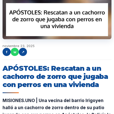
noviembre 23, 2025
f
w
↗
APÓSTOLES: Rescatan a un
cachorro de zorro que jugaba
con perros en una vivienda
MISIONES.UNO | Una vecina del barrio Irigoyen
halló a un cachorro de zorro dentro de su patio