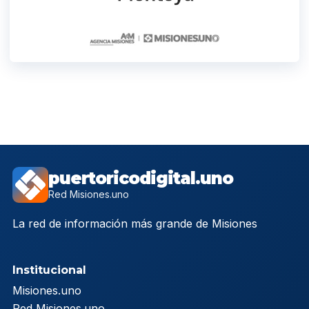
puertoricodigital.uno
Red Misiones.uno
La red de información más grande de Misiones
Institucional
Misiones.uno
Red Misiones.uno