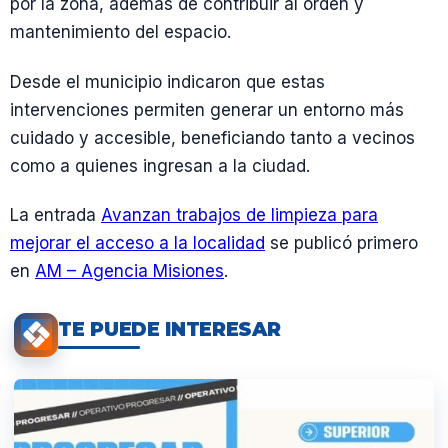
por la zona, además de contribuir al orden y
mantenimiento del espacio.
Desde el municipio indicaron que estas
intervenciones permiten generar un entorno más
cuidado y accesible, beneficiando tanto a vecinos
como a quienes ingresan a la ciudad.
La entrada
Avanzan trabajos de limpieza para
mejorar el acceso a la localidad
se publicó primero
en
AM – Agencia Misiones
.
TE PUEDE INTERESAR