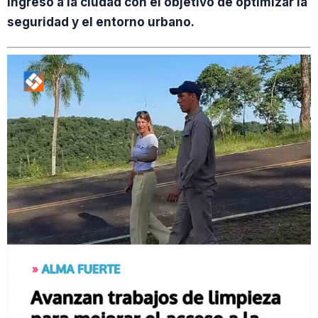
ingreso a la ciudad con el objetivo de optimizar la
seguridad y el entorno urbano.