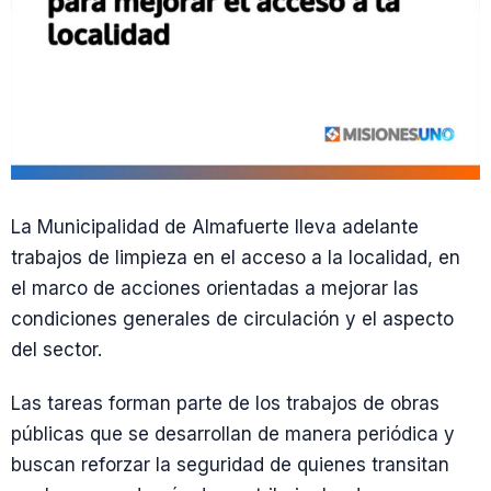
La Municipalidad de Almafuerte lleva adelante
trabajos de limpieza en el acceso a la localidad, en
el marco de acciones orientadas a mejorar las
condiciones generales de circulación y el aspecto
del sector.
Las tareas forman parte de los trabajos de obras
públicas que se desarrollan de manera periódica y
buscan reforzar la seguridad de quienes transitan