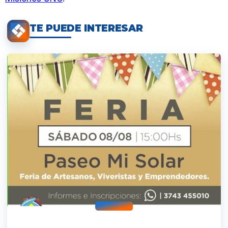
TE PUEDE INTERESAR