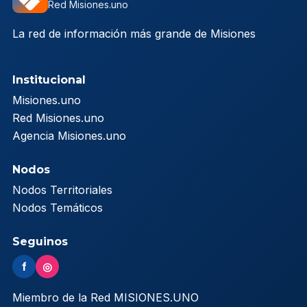
Red Misiones.uno
La red de información más grande de Misiones
Institucional
Misiones.uno
Red Misiones.uno
Agencia Misiones.uno
Nodos
Nodos Territoriales
Nodos Temáticos
Seguinos
f
◎
Miembro de la Red MISIONES.UNO