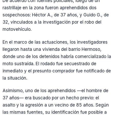
De acuerdo con fuentes policiales, luego de un
rastrillaje en la zona fueron aprehendidos dos
sospechosos: Héctor A., de 37 años, y Guido G., de
32, vinculados a la investigación por el robo del
motovehículo.
En el marco de las actuaciones, los investigadores
llegaron hasta una vivienda del barrio Hermoso,
donde uno de los detenidos habría comercializado la
moto sustraída. El rodado fue secuestrado de
inmediato y el presunto comprador fue notificado de
la situación.
Asimismo, uno de los aprehendidos —el hombre de
37 años— era buscado por un hecho previo: el
asalto y la agresión a un vecino de 85 años. Según
las mismas fuentes, su identificación fue posible a