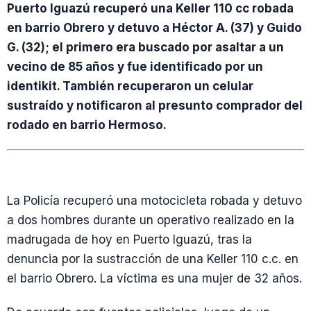
Puerto Iguazú recuperó una Keller 110 cc robada
en barrio Obrero y detuvo a Héctor A. (37) y Guido
G. (32); el primero era buscado por asaltar a un
vecino de 85 años y fue identificado por un
identikit. También recuperaron un celular
sustraído y notificaron al presunto comprador del
rodado en barrio Hermoso.
La Policía recuperó una motocicleta robada y detuvo
a dos hombres durante un operativo realizado en la
madrugada de hoy en Puerto Iguazú, tras la
denuncia por la sustracción de una Keller 110 c.c. en
el barrio Obrero. La víctima es una mujer de 32 años.