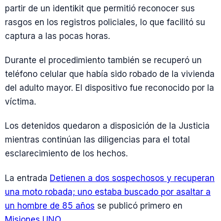
partir de un identikit que permitió reconocer sus
rasgos en los registros policiales, lo que facilitó su
captura a las pocas horas.
Durante el procedimiento también se recuperó un
teléfono celular que había sido robado de la vivienda
del adulto mayor. El dispositivo fue reconocido por la
víctima.
Los detenidos quedaron a disposición de la Justicia
mientras continúan las diligencias para el total
esclarecimiento de los hechos.
La entrada
Detienen a dos sospechosos y recuperan
una moto robada; uno estaba buscado por asaltar a
un hombre de 85 años
se publicó primero en
Misiones UNO
.