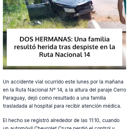
Un accidente vial ocurrido este lunes por la mañana
en la Ruta Nacional Nº 14, a la altura del paraje Cerro
Paraguay, dejó como resultado a una familia
trasladada al hospital para recibir atención médica.
El hecho se registró alrededor de las 11:10, cuando
un automóvil Chevrolet Cruze perdió el control y