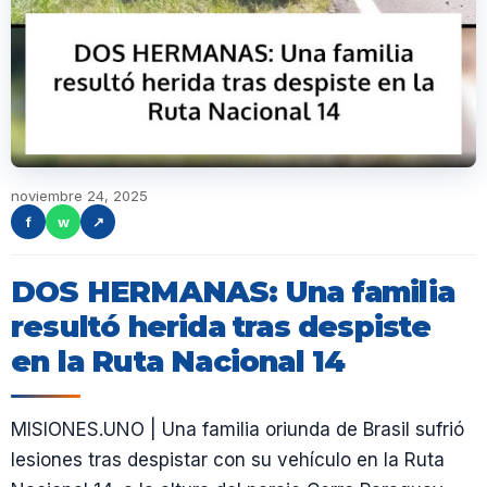
noviembre 24, 2025
f
w
↗
DOS HERMANAS: Una familia
resultó herida tras despiste
en la Ruta Nacional 14
MISIONES.UNO | Una familia oriunda de Brasil sufrió
lesiones tras despistar con su vehículo en la Ruta