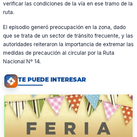
verificar las condiciones de la vía en ese tramo de la
ruta.
El episodio generó preocupación en la zona, dado
que se trata de un sector de tránsito frecuente, y las
autoridades reiteraron la importancia de extremar las
medidas de precaución al circular por la Ruta
Nacional Nº 14.
TE PUEDE INTERESAR