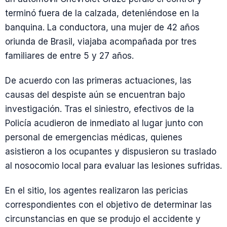
terminó fuera de la calzada, deteniéndose en la
banquina. La conductora, una mujer de 42 años
oriunda de Brasil, viajaba acompañada por tres
familiares de entre 5 y 27 años.
De acuerdo con las primeras actuaciones, las
causas del despiste aún se encuentran bajo
investigación. Tras el siniestro, efectivos de la
Policía acudieron de inmediato al lugar junto con
personal de emergencias médicas, quienes
asistieron a los ocupantes y dispusieron su traslado
al nosocomio local para evaluar las lesiones sufridas.
En el sitio, los agentes realizaron las pericias
correspondientes con el objetivo de determinar las
circunstancias en que se produjo el accidente y