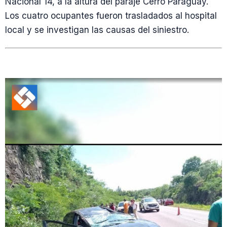
Nacional 14, a la altura del paraje Cerro Paraguay.
Los cuatro ocupantes fueron trasladados al hospital
local y se investigan las causas del siniestro.