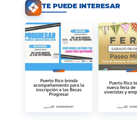
TE PUEDE INTERESAR