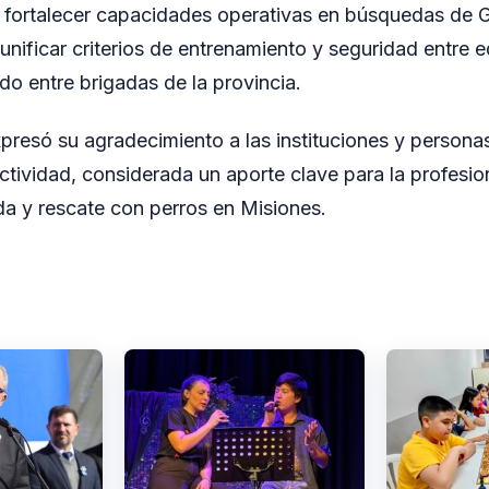
ó fortalecer capacidades operativas en búsquedas de 
unificar criterios de entrenamiento y seguridad entre e
do entre brigadas de la provincia.
presó su agradecimiento a las instituciones y person
ctividad, considerada un aporte clave para la profesio
a y rescate con perros en Misiones.