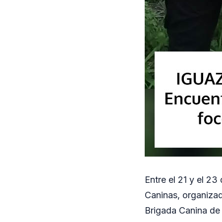
Entre el 21 y el 2
Caninas, organizad
Brigada Canina de 