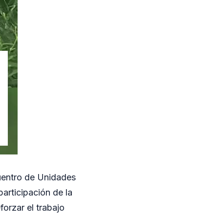
cuentro de Unidades
articipación de la
orzar el trabajo