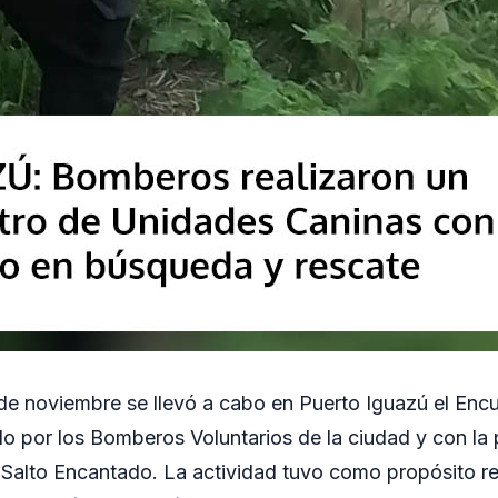
3 de noviembre se llevó a cabo en Puerto Iguazú el En
o por los Bomberos Voluntarios de la ciudad y con la p
Salto Encantado. La actividad tuvo como propósito ref