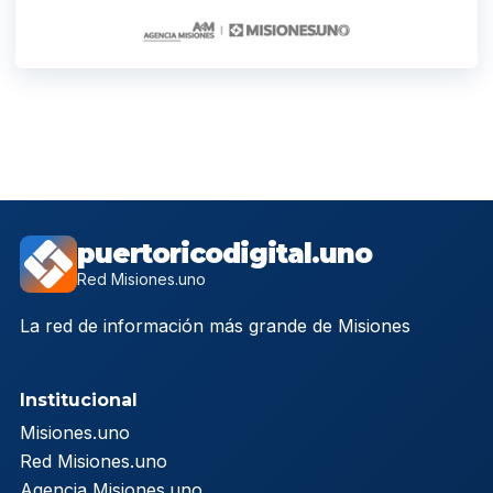
puertoricodigital.uno
Red Misiones.uno
La red de información más grande de Misiones
Institucional
Misiones.uno
Red Misiones.uno
Agencia Misiones.uno