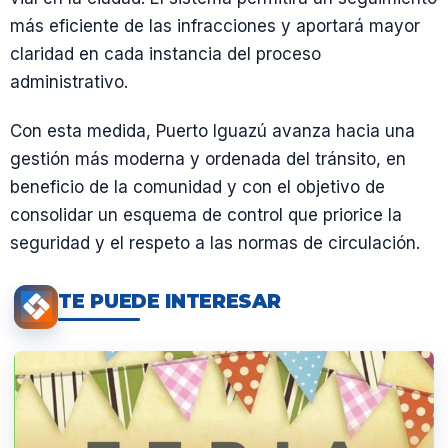
más eficiente de las infracciones y aportará mayor
claridad en cada instancia del proceso
administrativo.
Con esta medida, Puerto Iguazú avanza hacia una
gestión más moderna y ordenada del tránsito, en
beneficio de la comunidad y con el objetivo de
consolidar un esquema de control que priorice la
seguridad y el respeto a las normas de circulación.
TE PUEDE INTERESAR