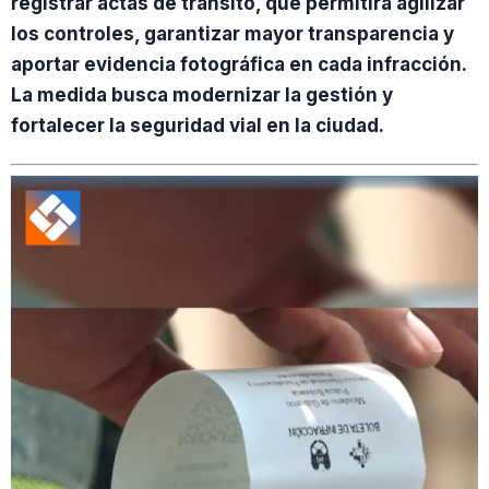
registrar actas de tránsito, que permitirá agilizar
los controles, garantizar mayor transparencia y
aportar evidencia fotográfica en cada infracción.
La medida busca modernizar la gestión y
fortalecer la seguridad vial en la ciudad.