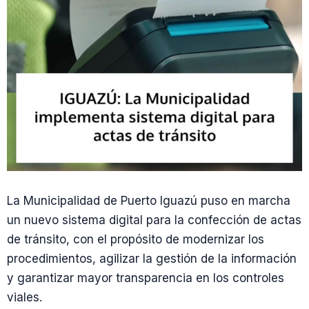
La Municipalidad de Puerto Iguazú puso en marcha
un nuevo sistema digital para la confección de actas
de tránsito, con el propósito de modernizar los
procedimientos, agilizar la gestión de la información
y garantizar mayor transparencia en los controles
viales.