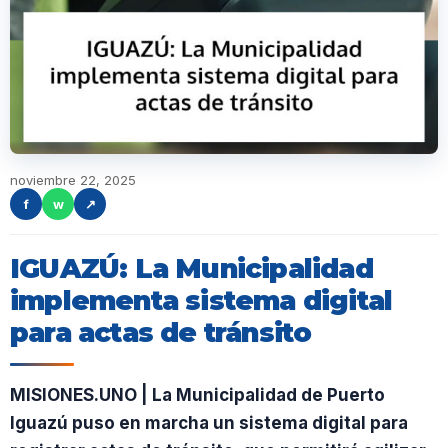
noviembre 22, 2025
f
w
↗
IGUAZÚ: La Municipalidad
implementa sistema digital
para actas de tránsito
MISIONES.UNO | La Municipalidad de Puerto
Iguazú puso en marcha un sistema digital para