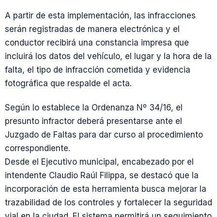
A partir de esta implementación, las infracciones
serán registradas de manera electrónica y el
conductor recibirá una constancia impresa que
incluirá los datos del vehículo, el lugar y la hora de la
falta, el tipo de infracción cometida y evidencia
fotográfica que respalde el acta.
Según lo establece la Ordenanza Nº 34/16, el
presunto infractor deberá presentarse ante el
Juzgado de Faltas para dar curso al procedimiento
correspondiente.
Desde el Ejecutivo municipal, encabezado por el
intendente Claudio Raúl Filippa, se destacó que la
incorporación de esta herramienta busca mejorar la
trazabilidad de los controles y fortalecer la seguridad
vial en la ciudad. El sistema permitirá un seguimiento