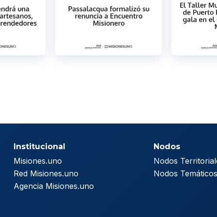
Institucional
Nodos
Misiones.uno
Nodos Territorial
Red Misiones.uno
Nodos Temático
Agencia Misiones.uno