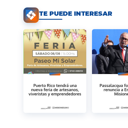
TE PUEDE INTERESAR