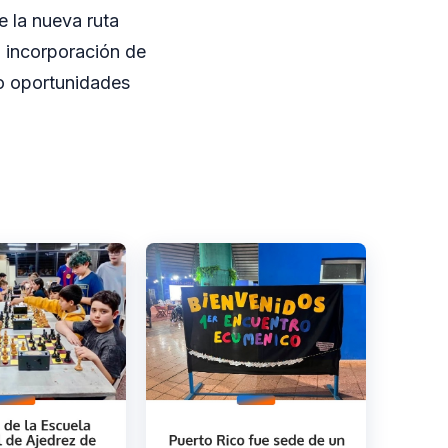
e la nueva ruta
a incorporación de
do oportunidades