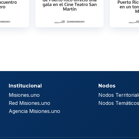
Institucional
Nodos
Misiones.uno
Nodos Territorial
Red Misiones.uno
Nodos Temático
Agencia Misiones.uno