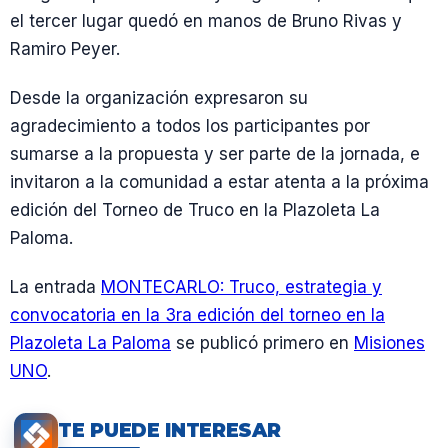
el tercer lugar quedó en manos de Bruno Rivas y
Ramiro Peyer.
Desde la organización expresaron su
agradecimiento a todos los participantes por
sumarse a la propuesta y ser parte de la jornada, e
invitaron a la comunidad a estar atenta a la próxima
edición del Torneo de Truco en la Plazoleta La
Paloma.
La entrada
MONTECARLO: Truco, estrategia y
convocatoria en la 3ra edición del torneo en la
Plazoleta La Paloma
se publicó primero en
Misiones
UNO
.
TE PUEDE INTERESAR