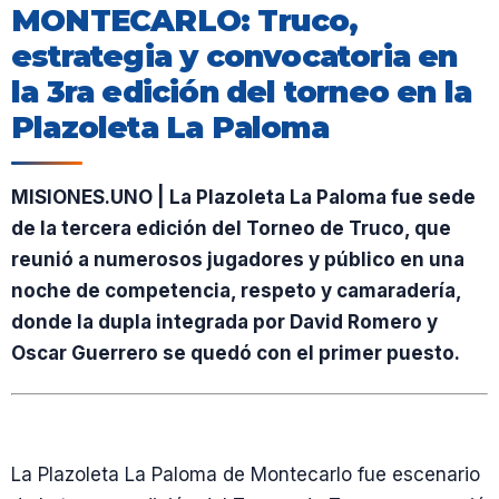
MONTECARLO: Truco,
estrategia y convocatoria en
la 3ra edición del torneo en la
Plazoleta La Paloma
MISIONES.UNO | La Plazoleta La Paloma fue sede
de la tercera edición del Torneo de Truco, que
reunió a numerosos jugadores y público en una
noche de competencia, respeto y camaradería,
donde la dupla integrada por David Romero y
Oscar Guerrero se quedó con el primer puesto.
La Plazoleta La Paloma de Montecarlo fue escenario