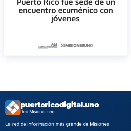
puertoricodigital.uno
Red Misiones.uno
La red de información más grande de Misiones