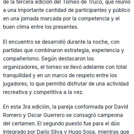
de la tercera edición del Torneo de Truco, que reunió
a una importante cantidad de participantes y público
en una jornada marcada por la competencia y el
buen clima entre los presentes.
El encuentro se desarrolló durante la noche, con
partidas que combinaron estrategia, experiencia y
compañerismo. Según destacaron los
organizadores, el torneo se llevó adelante con total
tranquilidad y en un marco de respeto entre los
jugadores, lo que permitió disfrutar de una actividad
recreativa y competitiva a la vez.
En esta 3ra edición, la pareja conformada por David
Romero y Oscar Guerrero se consagró campeona
del certamen. El segundo puesto fue para el dúo
integrado por Darío Silva y Hugo Sosa, mientras que