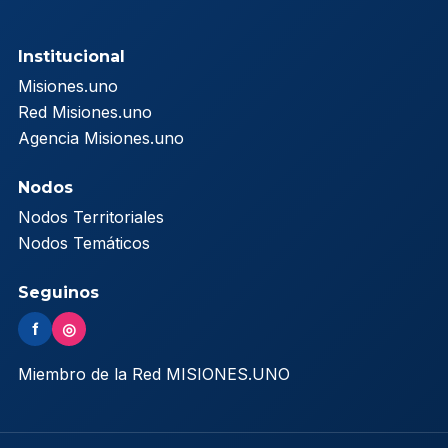
Institucional
Misiones.uno
Red Misiones.uno
Agencia Misiones.uno
Nodos
Nodos Territoriales
Nodos Temáticos
Seguinos
f
◎
Miembro de la Red MISIONES.UNO