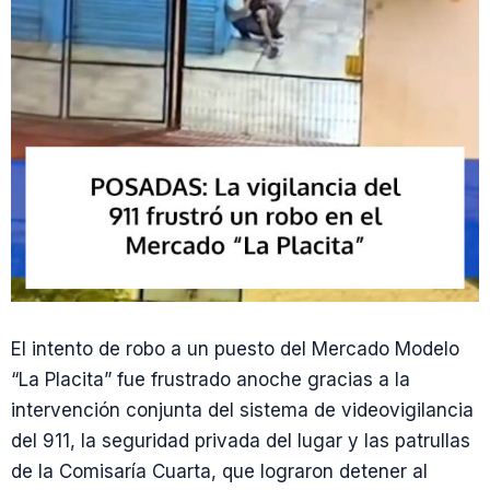
El intento de robo a un puesto del Mercado Modelo
“La Placita” fue frustrado anoche gracias a la
intervención conjunta del sistema de videovigilancia
del 911, la seguridad privada del lugar y las patrullas
de la Comisaría Cuarta, que lograron detener al