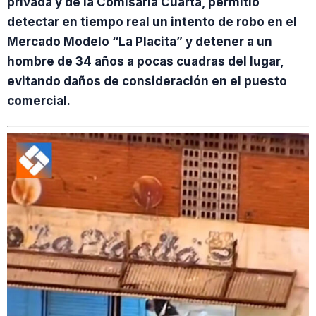
privada y de la Comisaría Cuarta, permitió
detectar en tiempo real un intento de robo en el
Mercado Modelo “La Placita” y detener a un
hombre de 34 años a pocas cuadras del lugar,
evitando daños de consideración en el puesto
comercial.