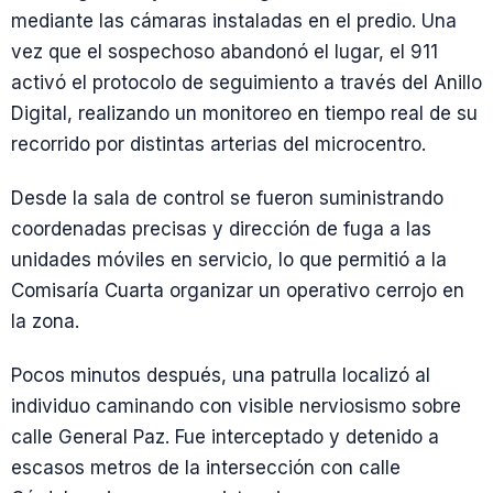
mediante las cámaras instaladas en el predio. Una
vez que el sospechoso abandonó el lugar, el 911
activó el protocolo de seguimiento a través del Anillo
Digital, realizando un monitoreo en tiempo real de su
recorrido por distintas arterias del microcentro.
Desde la sala de control se fueron suministrando
coordenadas precisas y dirección de fuga a las
unidades móviles en servicio, lo que permitió a la
Comisaría Cuarta organizar un operativo cerrojo en
la zona.
Pocos minutos después, una patrulla localizó al
individuo caminando con visible nerviosismo sobre
calle General Paz. Fue interceptado y detenido a
escasos metros de la intersección con calle