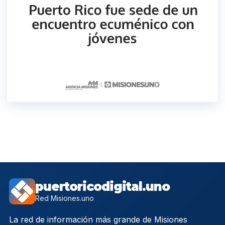
puertoricodigital.uno
Red Misiones.uno
La red de información más grande de Misiones