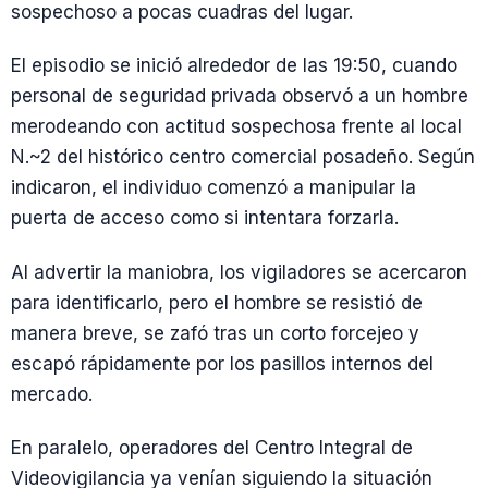
sospechoso a pocas cuadras del lugar.
El episodio se inició alrededor de las 19:50, cuando
personal de seguridad privada observó a un hombre
merodeando con actitud sospechosa frente al local
N.~2 del histórico centro comercial posadeño. Según
indicaron, el individuo comenzó a manipular la
puerta de acceso como si intentara forzarla.
Al advertir la maniobra, los vigiladores se acercaron
para identificarlo, pero el hombre se resistió de
manera breve, se zafó tras un corto forcejeo y
escapó rápidamente por los pasillos internos del
mercado.
En paralelo, operadores del Centro Integral de
Videovigilancia ya venían siguiendo la situación