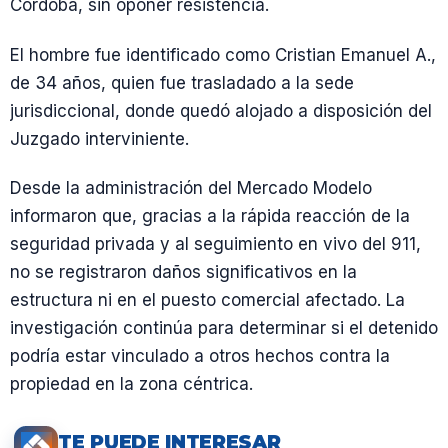
Córdoba, sin oponer resistencia.
El hombre fue identificado como Cristian Emanuel A.,
de 34 años, quien fue trasladado a la sede
jurisdiccional, donde quedó alojado a disposición del
Juzgado interviniente.
Desde la administración del Mercado Modelo
informaron que, gracias a la rápida reacción de la
seguridad privada y al seguimiento en vivo del 911,
no se registraron daños significativos en la
estructura ni en el puesto comercial afectado. La
investigación continúa para determinar si el detenido
podría estar vinculado a otros hechos contra la
propiedad en la zona céntrica.
TE PUEDE INTERESAR