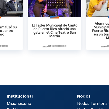
Institucional
Nodos
Misiones.uno
Nodos Territorial