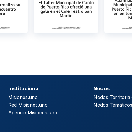
Institucional
Nodos
Misiones.uno
Nodos Territorial
Red Misiones.uno
Nodos Temático
Agencia Misiones.uno