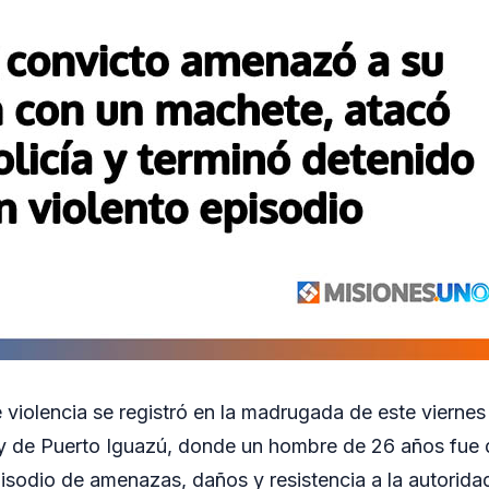
violencia se registró en la madrugada de este viernes 
 de Puerto Iguazú, donde un hombre de 26 años fue d
isodio de amenazas, daños y resistencia a la autorida