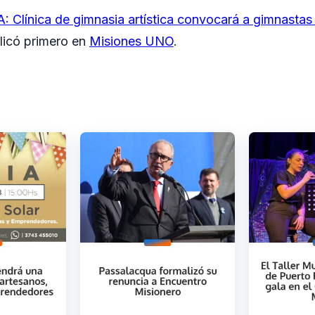
Clínica de gimnasia artística convocará a gimnastas 
licó primero en
Misiones UNO
.