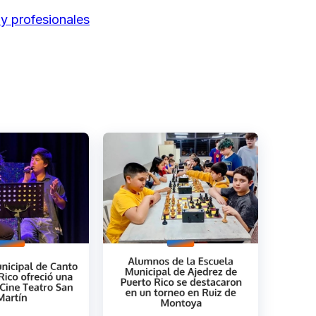
y profesionales