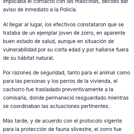
implicaba el contacto con las mascotas, decidió dar
aviso de inmediato a la Policía.
Al llegar al lugar, los efectivos constataron que se
trataba de un ejemplar joven de zorro, en aparente
buen estado de salud, aunque en situación de
vulnerabilidad por su corta edad y por hallarse fuera
de su hábitat natural.
Por razones de seguridad, tanto para el animal como
para las personas y los perros de la vivienda, el
cachorro fue trasladado preventivamente a la
comisaría, donde permaneció resguardado mientras
se coordinaban las actuaciones pertinentes.
Más tarde, y de acuerdo con el protocolo vigente
para la protección de fauna silvestre, el zorro fue