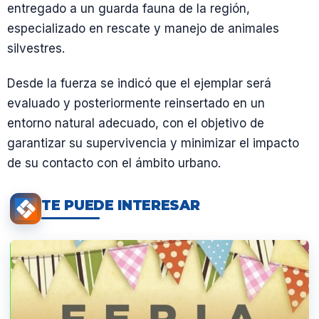
entregado a un guarda fauna de la región,
especializado en rescate y manejo de animales
silvestres.
Desde la fuerza se indicó que el ejemplar será
evaluado y posteriormente reinsertado en un
entorno natural adecuado, con el objetivo de
garantizar su supervivencia y minimizar el impacto
de su contacto con el ámbito urbano.
TE PUEDE INTERESAR