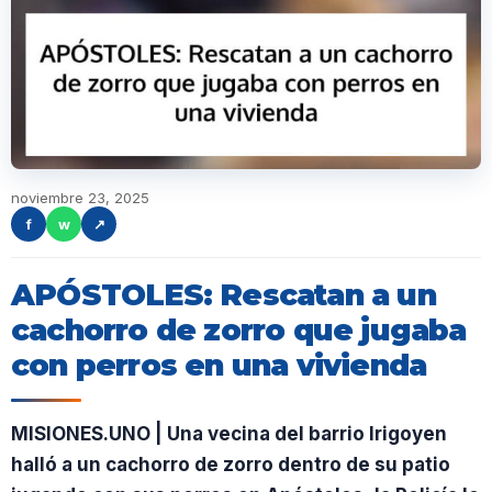
noviembre 23, 2025
f
w
↗
APÓSTOLES: Rescatan a un
cachorro de zorro que jugaba
con perros en una vivienda
MISIONES.UNO | Una vecina del barrio Irigoyen
halló a un cachorro de zorro dentro de su patio