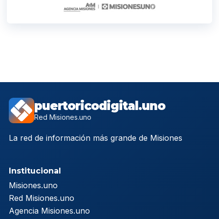
puertoricodigital.uno
Red Misiones.uno
La red de información más grande de Misiones
Institucional
Misiones.uno
Red Misiones.uno
Agencia Misiones.uno