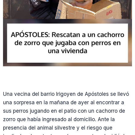
Una vecina del barrio Irigoyen de Apóstoles se llevó
una sorpresa en la mañana de ayer al encontrar a
sus perros jugando en el patio con un cachorro de
zorro que había ingresado al domicilio. Ante la
presencia del animal silvestre y el riesgo que