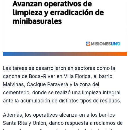
Las tareas se desarrollaron en sectores como la
cancha de Boca–River en Villa Florida, el barrio
Malvinas, Cacique Paraverá y la zona del
cementerio, donde se realizó una limpieza integral
ante la acumulación de distintos tipos de residuos.
Además, los operativos alcanzaron a los barrios
Santa Rita y Unión, dando respuesta a reclamos de