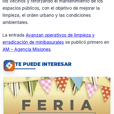
los vecinos y reforzando el mantenimiento de los
espacios públicos, con el objetivo de mejorar la
limpieza, el orden urbano y las condiciones
ambientales.
La entrada
Avanzan operativos de limpieza y
erradicación de minibasurales
se publicó primero en
AM – Agencia Misiones
.
TE PUEDE INTERESAR