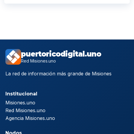
puertoricodigital.uno
Red Misiones.uno
La red de información más grande de Misiones
Institucional
Misiones.uno
Red Misiones.uno
Agencia Misiones.uno
Nodos