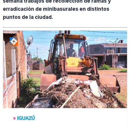
semana trabajos de recolección de ramas y
erradicación de minibasurales en distintos
puntos de la ciudad.