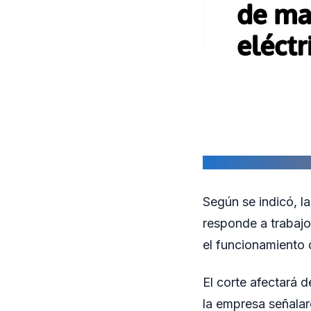
Según se indicó, la
responde a trabajo
el funcionamiento d
El corte afectará 
la empresa señalaro