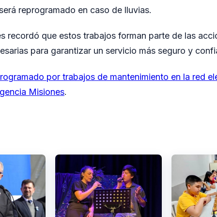
 será reprogramado en caso de lluvias.
s recordó que estos trabajos forman parte de las acc
sarias para garantizar un servicio más seguro y confia
rogramado por trabajos de mantenimiento en la red elé
gencia Misiones
.