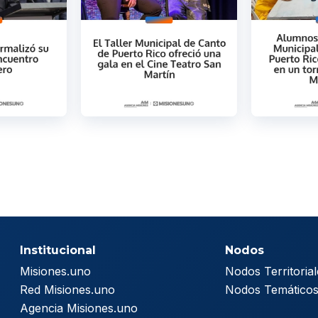
Institucional
Nodos
Misiones.uno
Nodos Territorial
Red Misiones.uno
Nodos Temático
Agencia Misiones.uno