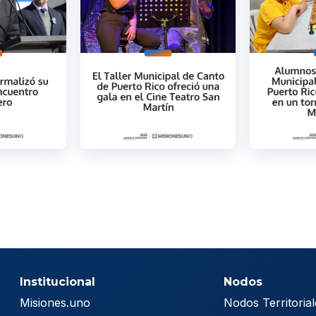
Institucional
Nodos
Misiones.uno
Nodos Territorial