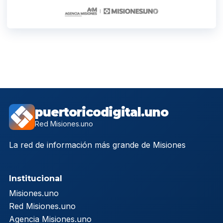
puertoricodigital.uno
Red Misiones.uno
La red de información más grande de Misiones
Institucional
Misiones.uno
Red Misiones.uno
Agencia Misiones.uno