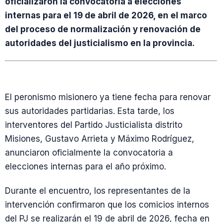
oficializaron la convocatoria a elecciones
internas para el 19 de abril de 2026, en el marco
del proceso de normalización y renovación de
autoridades del justicialismo en la provincia.
El peronismo misionero ya tiene fecha para renovar
sus autoridades partidarias. Esta tarde, los
interventores del Partido Justicialista distrito
Misiones, Gustavo Arrieta y Máximo Rodríguez,
anunciaron oficialmente la convocatoria a
elecciones internas para el año próximo.
Durante el encuentro, los representantes de la
intervención confirmaron que los comicios internos
del PJ se realizarán el 19 de abril de 2026, fecha en