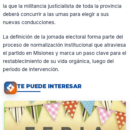
la que la militancia justicialista de toda la provincia
deberá concurrir a las urnas para elegir a sus
nuevas conducciones.
La definición de la jornada electoral forma parte del
proceso de normalización institucional que atraviesa
el partido en Misiones y marca un paso clave para el
restablecimiento de su vida orgánica, luego del
período de intervención.
TE PUEDE INTERESAR