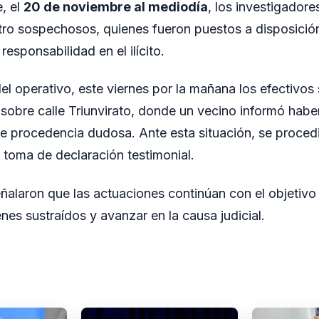
, el
20 de noviembre al mediodía
, los investigadore
ro sospechosos, quienes fueron puestos a disposición 
responsabilidad en el ilícito.
el operativo, este viernes por la mañana los efectivos 
 sobre calle Triunvirato, donde un vecino informó habe
 de procedencia dudosa. Ante esta situación, se proced
a toma de declaración testimonial.
ñalaron que las actuaciones continúan con el objetivo 
enes sustraídos y avanzar en la causa judicial.