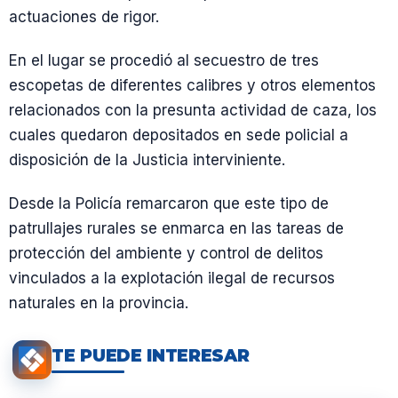
actuaciones de rigor.
En el lugar se procedió al secuestro de tres
escopetas de diferentes calibres y otros elementos
relacionados con la presunta actividad de caza, los
cuales quedaron depositados en sede policial a
disposición de la Justicia interviniente.
Desde la Policía remarcaron que este tipo de
patrullajes rurales se enmarca en las tareas de
protección del ambiente y control de delitos
vinculados a la explotación ilegal de recursos
naturales en la provincia.
TE PUEDE INTERESAR