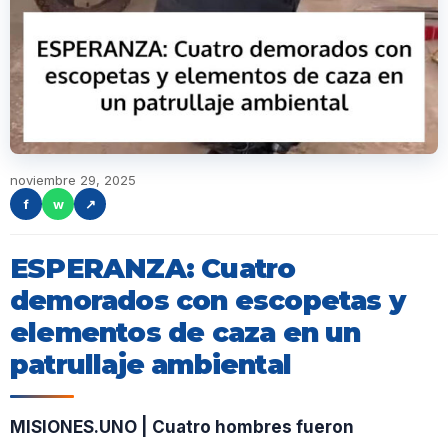
noviembre 29, 2025
f
w
↗
ESPERANZA: Cuatro
demorados con escopetas y
elementos de caza en un
patrullaje ambiental
MISIONES.UNO | Cuatro hombres fueron