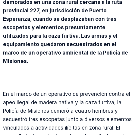
demorados en una zona rural cercana a la ruta
provincial 227, en jurisdicción de Puerto
Esperanza, cuando se desplazaban con tres
escopetas y elementos presuntamente
utilizados para la caza furtiva. Las armas y el
equipamiento quedaron secuestrados en el
marco de un operativo ambiental de la Policía de
Misiones.
En el marco de un operativo de prevención contra el
apeo ilegal de madera nativa y la caza furtiva, la
Policía de Misiones demoró a cuatro hombres y
secuestró tres escopetas junto a diversos elementos
vinculados a actividades ilícitas en zona rural. El