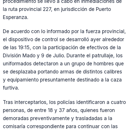
procedimiento se llevó a cabo en inmediaciones de
la ruta provincial 227, en jurisdicción de Puerto
Esperanza.
De acuerdo con lo informado por la fuerza provincial,
el dispositivo de control se desarrolló ayer alrededor
de las 19:15, con la participación de efectivos de la
División Mado y 9 de Julio. Durante el patrullaje, los
uniformados detectaron a un grupo de hombres que
se desplazaba portando armas de distintos calibres
y equipamiento presuntamente destinado a la caza
furtiva.
Tras interceptarlos, los policías identificaron a cuatro
personas, de entre 18 y 37 años, quienes fueron
demoradas preventivamente y trasladadas a la
comisaría correspondiente para continuar con las