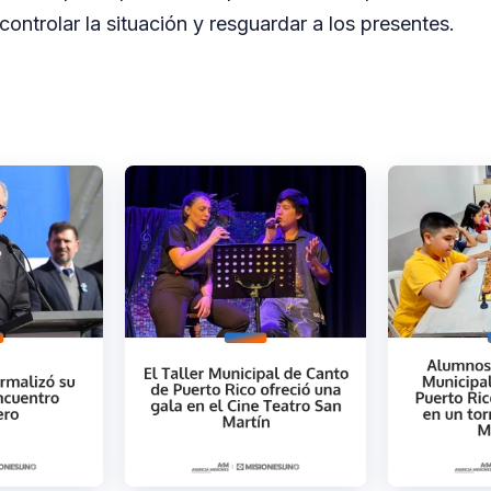
ontrolar la situación y resguardar a los presentes.