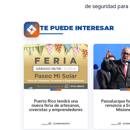
de seguridad para c
TE PUEDE INTERESAR