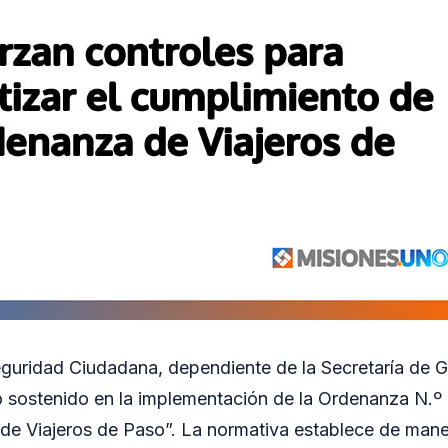
guridad Ciudadana, dependiente de la Secretaría de G
o sostenido en la implementación de la Ordenanza N.º
e Viajeros de Paso”. La normativa establece de maner