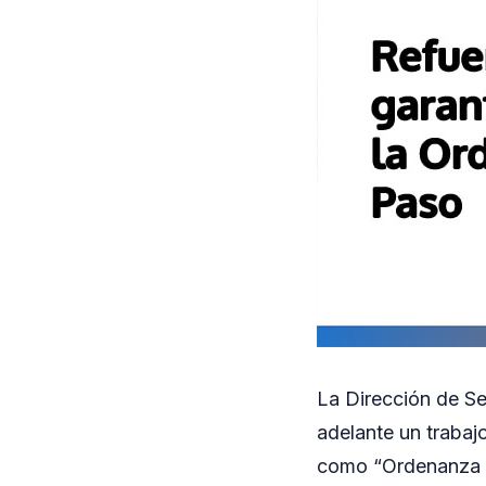
La Dirección de Se
adelante un trabaj
como “Ordenanza d