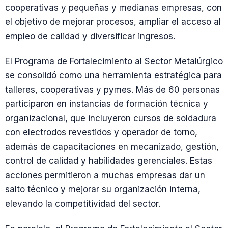
cooperativas y pequeñas y medianas empresas, con
el objetivo de mejorar procesos, ampliar el acceso al
empleo de calidad y diversificar ingresos.
El Programa de Fortalecimiento al Sector Metalúrgico
se consolidó como una herramienta estratégica para
talleres, cooperativas y pymes. Más de 60 personas
participaron en instancias de formación técnica y
organizacional, que incluyeron cursos de soldadura
con electrodos revestidos y operador de torno,
además de capacitaciones en mecanizado, gestión,
control de calidad y habilidades gerenciales. Estas
acciones permitieron a muchas empresas dar un
salto técnico y mejorar su organización interna,
elevando la competitividad del sector.