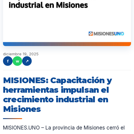
diciembre 19, 2025
f
w
↗
MISIONES: Capacitación y
herramientas impulsan el
crecimiento industrial en
Misiones
MISIONES.UNO – La provincia de Misiones cerró el