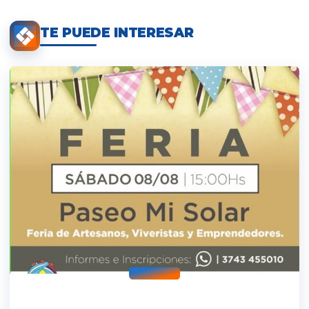
TE PUEDE INTERESAR