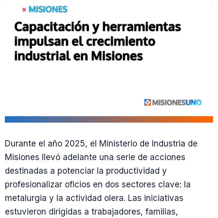
Durante el año 2025, el Ministerio de Industria de
Misiones llevó adelante una serie de acciones
destinadas a potenciar la productividad y
profesionalizar oficios en dos sectores clave: la
metalurgia y la actividad olera. Las iniciativas
estuvieron dirigidas a trabajadores, familias,