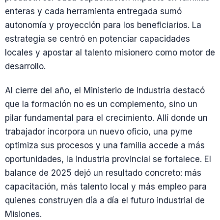
enteras y cada herramienta entregada sumó
autonomía y proyección para los beneficiarios. La
estrategia se centró en potenciar capacidades
locales y apostar al talento misionero como motor de
desarrollo.
Al cierre del año, el Ministerio de Industria destacó
que la formación no es un complemento, sino un
pilar fundamental para el crecimiento. Allí donde un
trabajador incorpora un nuevo oficio, una pyme
optimiza sus procesos y una familia accede a más
oportunidades, la industria provincial se fortalece. El
balance de 2025 dejó un resultado concreto: más
capacitación, más talento local y más empleo para
quienes construyen día a día el futuro industrial de
Misiones.