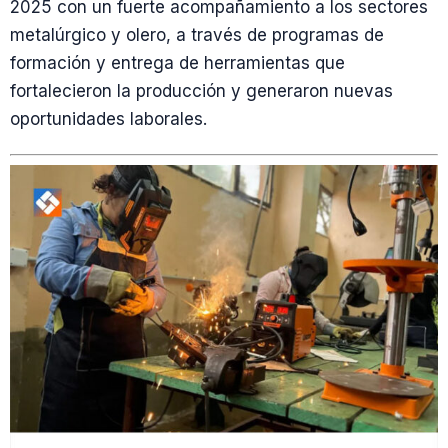
2025 con un fuerte acompañamiento a los sectores
metalúrgico y olero, a través de programas de
formación y entrega de herramientas que
fortalecieron la producción y generaron nuevas
oportunidades laborales.