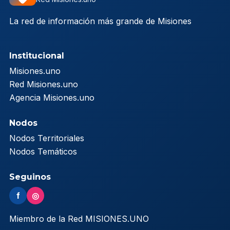
La red de información más grande de Misiones
Institucional
Misiones.uno
Red Misiones.uno
Agencia Misiones.uno
Nodos
Nodos Territoriales
Nodos Temáticos
Seguinos
f
◎
Miembro de la Red MISIONES.UNO