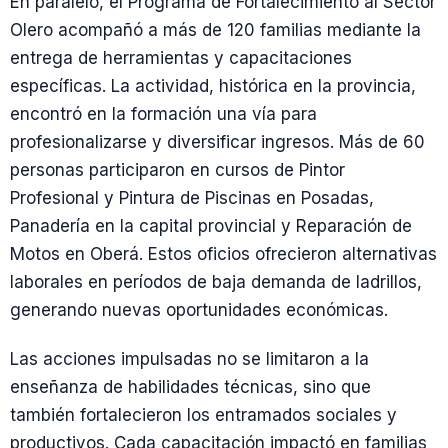
En paralelo, el Programa de Fortalecimiento al Sector
Olero acompañó a más de 120 familias mediante la
entrega de herramientas y capacitaciones
específicas. La actividad, histórica en la provincia,
encontró en la formación una vía para
profesionalizarse y diversificar ingresos. Más de 60
personas participaron en cursos de Pintor
Profesional y Pintura de Piscinas en Posadas,
Panadería en la capital provincial y Reparación de
Motos en Oberá. Estos oficios ofrecieron alternativas
laborales en períodos de baja demanda de ladrillos,
generando nuevas oportunidades económicas.
Las acciones impulsadas no se limitaron a la
enseñanza de habilidades técnicas, sino que
también fortalecieron los entramados sociales y
productivos. Cada capacitación impactó en familias