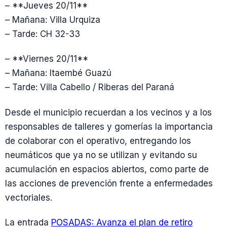
– **Jueves 20/11**
– Mañana: Villa Urquiza
– Tarde: CH 32-33
– **Viernes 20/11**
– Mañana: Itaembé Guazú
– Tarde: Villa Cabello / Riberas del Paraná
Desde el municipio recuerdan a los vecinos y a los
responsables de talleres y gomerías la importancia
de colaborar con el operativo, entregando los
neumáticos que ya no se utilizan y evitando su
acumulación en espacios abiertos, como parte de
las acciones de prevención frente a enfermedades
vectoriales.
La entrada
POSADAS: Avanza el plan de retiro