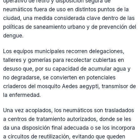
operativo de retiro y disposición segura de
neumáticos fuera de uso en distintos puntos de la
ciudad, una medida considerada clave dentro de las
políticas de saneamiento urbano y de prevención del
dengue.
Los equipos municipales recorren delegaciones,
talleres y gomerías para recolectar cubiertas en
desuso que, por su capacidad de acumular agua y
no degradarse, se convierten en potenciales
criaderos del mosquito Aedes aegypti, transmisor de
la enfermedad.
Una vez acopiados, los neumáticos son trasladados
a centros de tratamiento autorizados, donde se les
da una disposición final adecuada o se los incorpora
a circuitos de reutilización, evitando que queden