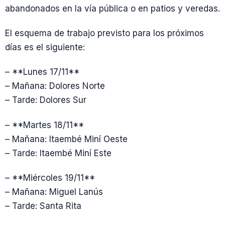
abandonados en la vía pública o en patios y veredas.
El esquema de trabajo previsto para los próximos
días es el siguiente:
– **Lunes 17/11**
– Mañana: Dolores Norte
– Tarde: Dolores Sur
– **Martes 18/11**
– Mañana: Itaembé Miní Oeste
– Tarde: Itaembé Miní Este
– **Miércoles 19/11**
– Mañana: Miguel Lanús
– Tarde: Santa Rita