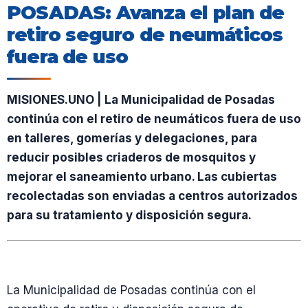
POSADAS: Avanza el plan de
retiro seguro de neumáticos
fuera de uso
MISIONES.UNO | La Municipalidad de Posadas
continúa con el retiro de neumáticos fuera de uso
en talleres, gomerías y delegaciones, para
reducir posibles criaderos de mosquitos y
mejorar el saneamiento urbano. Las cubiertas
recolectadas son enviadas a centros autorizados
para su tratamiento y disposición segura.
La Municipalidad de Posadas continúa con el