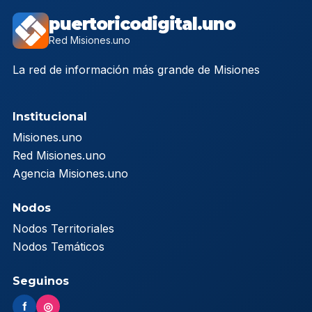
puertoricodigital.uno
Red Misiones.uno
La red de información más grande de Misiones
Institucional
Misiones.uno
Red Misiones.uno
Agencia Misiones.uno
Nodos
Nodos Territoriales
Nodos Temáticos
Seguinos
f
◎