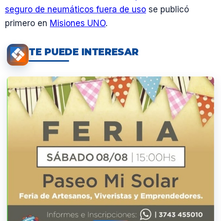
seguro de neumáticos fuera de uso
se publicó
primero en
Misiones UNO
.
TE PUEDE INTERESAR