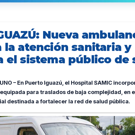
GUAZÚ: Nueva ambulan
 la atención sanitaria y
 el sistema público de 
O – En Puerto Iguazú, el Hospital SAMIC incorpo
equipada para traslados de baja complejidad, en 
al destinada a fortalecer la red de salud pública.