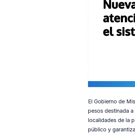
El Gobierno de Mis
pesos destinada a 
localidades de la 
público y garantiza