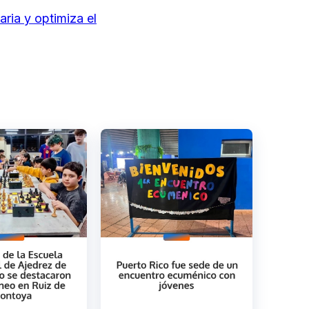
ria y optimiza el