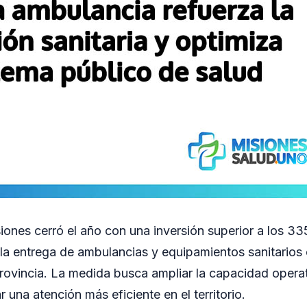
iones cerró el año con una inversión superior a los 33
la entrega de ambulancias y equipamientos sanitarios e
provincia. La medida busca ampliar la capacidad operat
r una atención más eficiente en el territorio.