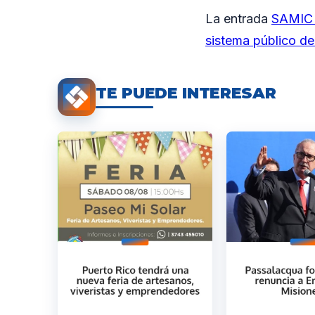
La entrada
SAMIC I
sistema público de
TE PUEDE INTERESAR