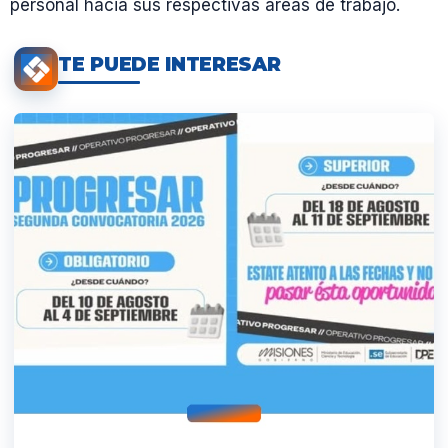
personal hacia sus respectivas áreas de trabajo.
TE PUEDE INTERESAR