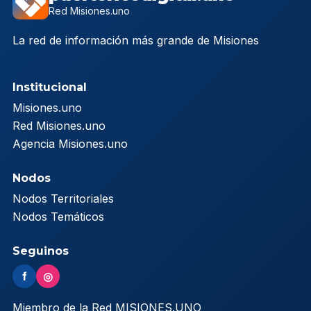
Red Misiones.uno
La red de información más grande de Misiones
Institucional
Misiones.uno
Red Misiones.uno
Agencia Misiones.uno
Nodos
Nodos Territoriales
Nodos Temáticos
Seguinos
f
◎
Miembro de la Red MISIONES.UNO