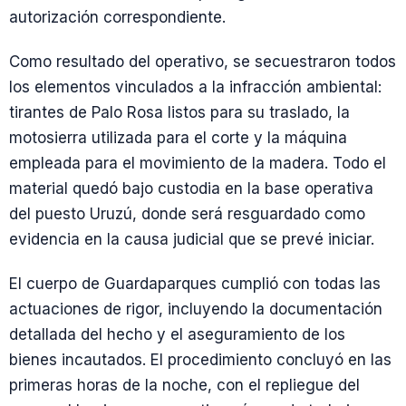
autorización correspondiente.
Como resultado del operativo, se secuestraron todos
los elementos vinculados a la infracción ambiental:
tirantes de Palo Rosa listos para su traslado, la
motosierra utilizada para el corte y la máquina
empleada para el movimiento de la madera. Todo el
material quedó bajo custodia en la base operativa
del puesto Uruzú, donde será resguardado como
evidencia en la causa judicial que se prevé iniciar.
El cuerpo de Guardaparques cumplió con todas las
actuaciones de rigor, incluyendo la documentación
detallada del hecho y el aseguramiento de los
bienes incautados. El procedimiento concluyó en las
primeras horas de la noche, con el repliegue del