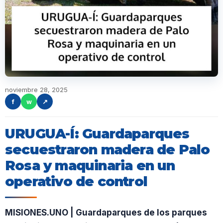
noviembre 28, 2025
f
w
↗
URUGUA-Í: Guardaparques
secuestraron madera de Palo
Rosa y maquinaria en un
operativo de control
MISIONES.UNO | Guardaparques de los parques