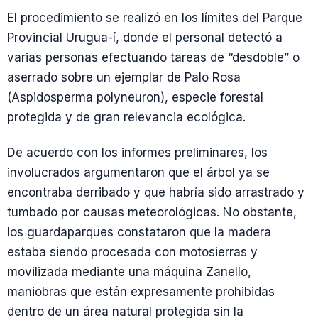
El procedimiento se realizó en los límites del Parque
Provincial Urugua-í, donde el personal detectó a
varias personas efectuando tareas de “desdoble” o
aserrado sobre un ejemplar de Palo Rosa
(Aspidosperma polyneuron), especie forestal
protegida y de gran relevancia ecológica.
De acuerdo con los informes preliminares, los
involucrados argumentaron que el árbol ya se
encontraba derribado y que habría sido arrastrado y
tumbado por causas meteorológicas. No obstante,
los guardaparques constataron que la madera
estaba siendo procesada con motosierras y
movilizada mediante una máquina Zanello,
maniobras que están expresamente prohibidas
dentro de un área natural protegida sin la