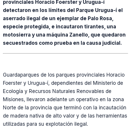
provinciales Horacio Foerster y Urugua-í
detectaron en los límites del Parque Urugua-í el
aserrado ilegal de un ejemplar de Palo Rosa,
especie protegida, e incautaron tirantes, una
motosierra y una máquina Zanello, que quedaron
secuestrados como prueba en la causa judicial.
Guardaparques de los parques provinciales Horacio
Foerster y Urugua-í, dependientes del Ministerio de
Ecología y Recursos Naturales Renovables de
Misiones, llevaron adelante un operativo en la zona
Norte de la provincia que terminó con la incautación
de madera nativa de alto valor y de las herramientas
utilizadas para su explotación ilegal.