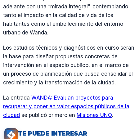
adelante con una “mirada integral”, contemplando
tanto el impacto en la calidad de vida de los
habitantes como el embellecimiento del entorno
urbano de Wanda.
Los estudios técnicos y diagnósticos en curso serán
la base para diseñar propuestas concretas de
intervención en el espacio público, en el marco de
un proceso de planificación que busca consolidar el
crecimiento y la transformación de la ciudad.
La entrada
WANDA: Evaluan proyectos para
recuperar y poner en valor espacios públicos de la
ciudad
se publicó primero en
Misiones UNO
.
TE PUEDE INTERESAR