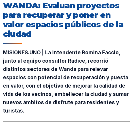
WANDA: Evaluan proyectos
para recuperar y poner en
valor espacios públicos de la
ciudad
MISIONES.UNO | La intendente Romina Faccio,
junto al equipo consultor Radice, recorrió
distintos sectores de Wanda para relevar
espacios con potencial de recuperación y puesta
en valor, con el objetivo de mejorar la calidad de
vida de los vecinos, embellecer la ciudad y sumar
nuevos ámbitos de disfrute para residentes y
turistas.