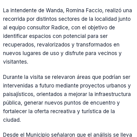
La intendente de Wanda, Romina Faccio, realizó una
recorrida por distintos sectores de la localidad junto
al equipo consultor Radice, con el objetivo de
identificar espacios con potencial para ser
recuperados, revalorizados y transformados en
nuevos lugares de uso y disfrute para vecinos y
visitantes.
Durante la visita se relevaron áreas que podrían ser
intervenidas a futuro mediante proyectos urbanos y
paisajísticos, orientados a mejorar la infraestructura
pública, generar nuevos puntos de encuentro y
fortalecer la oferta recreativa y turística de la
ciudad.
Desde el Municipio señalaron que el análisis se lleva