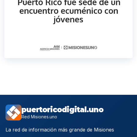
puertoricodigital.uno
Red Misiones.uno
La red de información más grande de Misiones