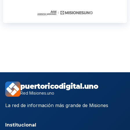
puertoricodigital.uno
Red Misiones.uno
La red de información más grande de Misiones
Institucional