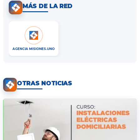
MÁS DE LA RED
AGENCIA MISIONES.UNO
OTRAS NOTICIAS