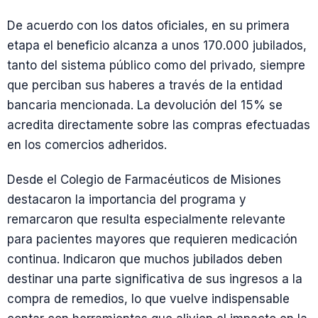
De acuerdo con los datos oficiales, en su primera
etapa el beneficio alcanza a unos 170.000 jubilados,
tanto del sistema público como del privado, siempre
que perciban sus haberes a través de la entidad
bancaria mencionada. La devolución del 15% se
acredita directamente sobre las compras efectuadas
en los comercios adheridos.
Desde el Colegio de Farmacéuticos de Misiones
destacaron la importancia del programa y
remarcaron que resulta especialmente relevante
para pacientes mayores que requieren medicación
continua. Indicaron que muchos jubilados deben
destinar una parte significativa de sus ingresos a la
compra de remedios, lo que vuelve indispensable