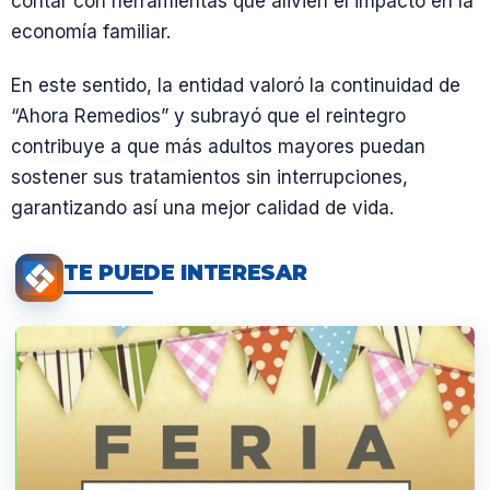
contar con herramientas que alivien el impacto en la
economía familiar.
En este sentido, la entidad valoró la continuidad de
“Ahora Remedios” y subrayó que el reintegro
contribuye a que más adultos mayores puedan
sostener sus tratamientos sin interrupciones,
garantizando así una mejor calidad de vida.
TE PUEDE INTERESAR