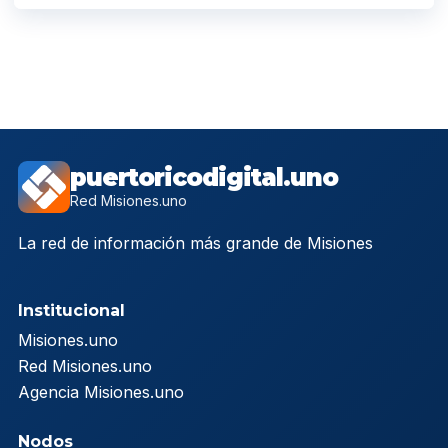
puertoricodigital.uno
Red Misiones.uno
La red de información más grande de Misiones
Institucional
Misiones.uno
Red Misiones.uno
Agencia Misiones.uno
Nodos