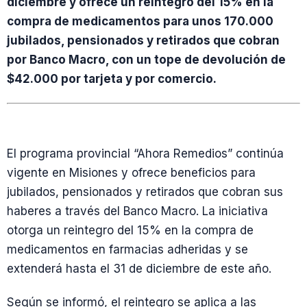
diciembre y ofrece un reintegro del 15% en la
compra de medicamentos para unos 170.000
jubilados, pensionados y retirados que cobran
por Banco Macro, con un tope de devolución de
$42.000 por tarjeta y por comercio.
El programa provincial “Ahora Remedios” continúa
vigente en Misiones y ofrece beneficios para
jubilados, pensionados y retirados que cobran sus
haberes a través del Banco Macro. La iniciativa
otorga un reintegro del 15% en la compra de
medicamentos en farmacias adheridas y se
extenderá hasta el 31 de diciembre de este año.
Según se informó, el reintegro se aplica a las