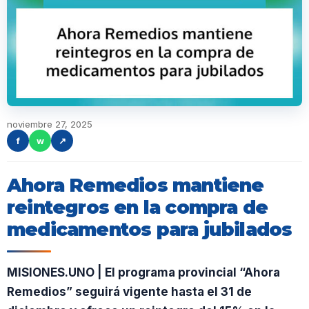
noviembre 27, 2025
f
w
↗
Ahora Remedios mantiene
reintegros en la compra de
medicamentos para jubilados
MISIONES.UNO | El programa provincial “Ahora
Remedios” seguirá vigente hasta el 31 de