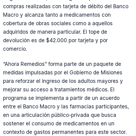
compras realizadas con tarjeta de débito del Banco
Macro y alcanza tanto a medicamentos con
cobertura de obras sociales como a aquellos
adquiridos de manera particular. El tope de
devolución es de $42.000 por tarjeta y por
comercio.
“Ahora Remedios” forma parte de un paquete de
medidas impulsadas por el Gobierno de Misiones
para reforzar el ingreso de los adultos mayores y
mejorar su acceso a tratamientos médicos. El
programa se implementa a partir de un acuerdo
entre el Banco Macro y las farmacias participantes,
en una articulación público-privada que busca
sostener el consumo de medicamentos en un
contexto de gastos permanentes para este sector.