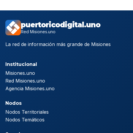
puertoricodigital.uno
Red Misiones.uno
La red de información más grande de Misiones
Institucional
Misiones.uno
Red Misiones.uno
Agencia Misiones.uno
Nodos
Nodos Territoriales
Nodos Temáticos