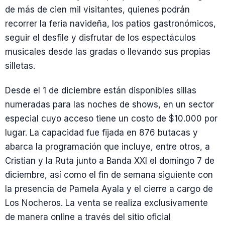
de más de cien mil visitantes, quienes podrán
recorrer la feria navideña, los patios gastronómicos,
seguir el desfile y disfrutar de los espectáculos
musicales desde las gradas o llevando sus propias
silletas.
Desde el 1 de diciembre están disponibles sillas
numeradas para las noches de shows, en un sector
especial cuyo acceso tiene un costo de $10.000 por
lugar. La capacidad fue fijada en 876 butacas y
abarca la programación que incluye, entre otros, a
Cristian y la Ruta junto a Banda XXI el domingo 7 de
diciembre, así como el fin de semana siguiente con
la presencia de Pamela Ayala y el cierre a cargo de
Los Nocheros. La venta se realiza exclusivamente
de manera online a través del sitio oficial