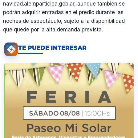
navidad.alemparticipa.gob.ar, aunque también se
podrán adquirir entradas en el predio durante las
noches de espectáculo, sujeto a la disponibilidad
que quede por la alta demanda prevista.
TE PUEDE INTERESAR