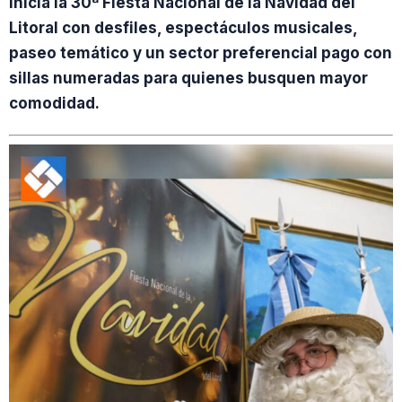
inicia la 30ª Fiesta Nacional de la Navidad del
Litoral con desfiles, espectáculos musicales,
paseo temático y un sector preferencial pago con
sillas numeradas para quienes busquen mayor
comodidad.