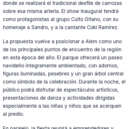
donde se realizará el tradicional desfile de carrozas
sobre esa misma arteria. El show inaugural tendrá
como protagonistas al grupo Culto Gitano, con su
homenaje a Sandro, y a la cantante Coki Ramírez.
La propuesta vuelve a posicionar a Alem como uno
de los principales puntos de encuentro de la región
en esta época del año. El parque ofrecerá un paseo
navideño íntegramente ambientado, con adornos,
figuras iluminadas, pesebres y un gran árbol central
como símbolo de la celebración. Durante la noche, el
público podrá disfrutar de espectáculos artísticos,
presentaciones de danza y actividades dirigidas
especialmente a las niñas y niños que se acerquen
al predio.
En paralelo, la fiesta reunirá a emprendedores y