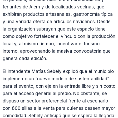
feriantes de Alem y de localidades vecinas, que
exhibirán productos artesanales, gastronomía típica
y una variada oferta de artículos navideños. Desde
la organización subrayan que este espacio tiene
como objetivo fortalecer el vínculo con la producción
local y, al mismo tiempo, incentivar el turismo
interno, aprovechando la masiva convocatoria que
genera cada edición.
El intendente Matías Sebely explicó que el municipio
implementó un “nuevo modelo de sustentabilidad”
para el evento, con eje en la entrada libre y sin costo
para el acceso general al predio. No obstante, se
dispuso un sector preferencial frente al escenario
con 800 sillas a la venta para quienes deseen mayor
comodidad. Sebely anticipó que se espera la llegada