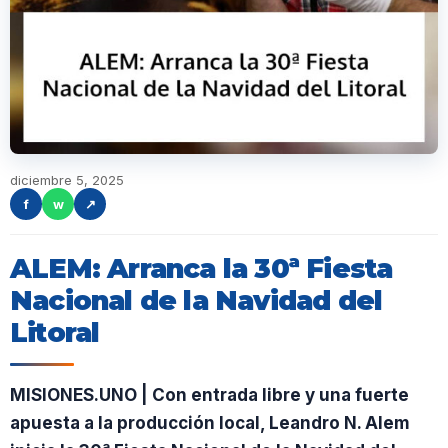
diciembre 5, 2025
f
w
↗
ALEM: Arranca la 30ª Fiesta
Nacional de la Navidad del
Litoral
MISIONES.UNO | Con entrada libre y una fuerte
apuesta a la producción local, Leandro N. Alem