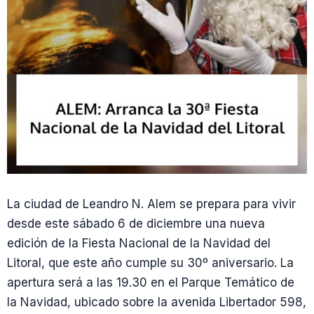
La ciudad de Leandro N. Alem se prepara para vivir
desde este sábado 6 de diciembre una nueva
edición de la Fiesta Nacional de la Navidad del
Litoral, que este año cumple su 30º aniversario. La
apertura será a las 19.30 en el Parque Temático de
la Navidad, ubicado sobre la avenida Libertador 598,