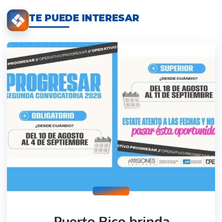
TE PUEDE INTERESAR