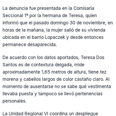
La denuncia fue presentada en la Comisaría
Seccional 1ª por la hermana de Teresa, quien
informó que el pasado domingo 30 de noviembre, en
horas de la mañana, la mujer salió de su vivienda
ubicada en el barrio Lopaczek y desde entonces
permanece desaparecida.
De acuerdo con los datos aportados, Teresa Dos
Santos es de contextura delgada, mide
aproximadamente 1,65 metros de altura, tiene tez
morena y cabellos largos de color castaño claro. Al
momento de ausentarse no se sabe qué vestimenta
llevaba puesta y tampoco se llevó pertenencias
personales.
La Unidad Regional VI coordina un despliegue