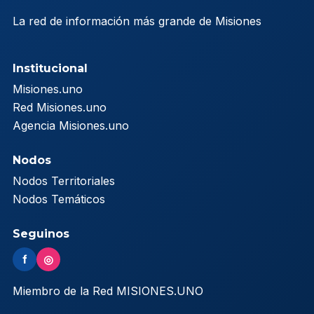
La red de información más grande de Misiones
Institucional
Misiones.uno
Red Misiones.uno
Agencia Misiones.uno
Nodos
Nodos Territoriales
Nodos Temáticos
Seguinos
f
◎
Miembro de la Red MISIONES.UNO