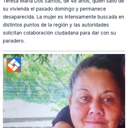
Teresa María Dos Santos, de 48 años, quien salió de
su vivienda el pasado domingo y permanece
desaparecida. La mujer es intensamente buscada en
distintos puntos de la región y las autoridades
solicitan colaboración ciudadana para dar con su
paradero.