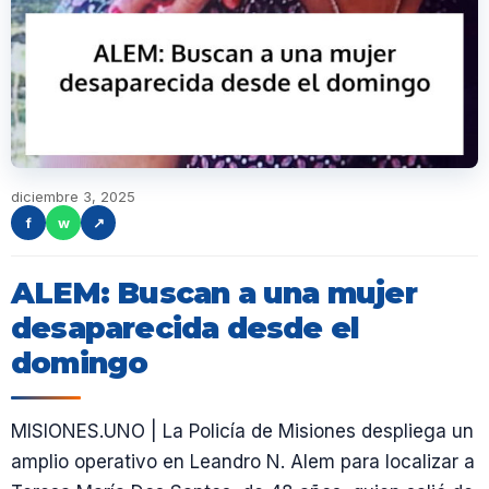
diciembre 3, 2025
f
w
↗
ALEM: Buscan a una mujer
desaparecida desde el
domingo
MISIONES.UNO | La Policía de Misiones despliega un
amplio operativo en Leandro N. Alem para localizar a