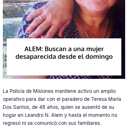
La Policía de Misiones mantiene activo un amplio
operativo para dar con el paradero de Teresa María
Dos Santos, de 48 años, quien se ausentó de su
hogar en Leandro N. Alem y hasta el momento no
regresó ni se comunicó con sus familiares.