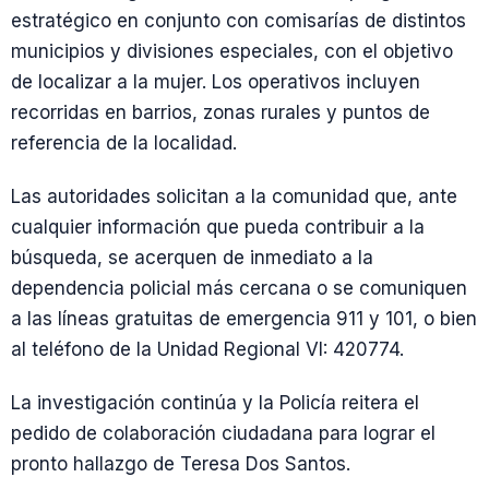
estratégico en conjunto con comisarías de distintos
municipios y divisiones especiales, con el objetivo
de localizar a la mujer. Los operativos incluyen
recorridas en barrios, zonas rurales y puntos de
referencia de la localidad.
Las autoridades solicitan a la comunidad que, ante
cualquier información que pueda contribuir a la
búsqueda, se acerquen de inmediato a la
dependencia policial más cercana o se comuniquen
a las líneas gratuitas de emergencia 911 y 101, o bien
al teléfono de la Unidad Regional VI: 420774.
La investigación continúa y la Policía reitera el
pedido de colaboración ciudadana para lograr el
pronto hallazgo de Teresa Dos Santos.