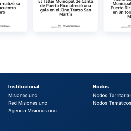
Institucional
Nodos
Misiones.uno
Nodos Territorial
Red Misiones.uno
Nodos Temático
Agencia Misiones.uno