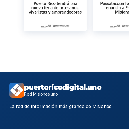
puertoricodigital.uno
Red Misiones.uno
La red de información más grande de Misiones