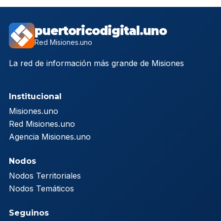
puertoricodigital.uno
Red Misiones.uno
La red de información más grande de Misiones
Institucional
Misiones.uno
Red Misiones.uno
Agencia Misiones.uno
Nodos
Nodos Territoriales
Nodos Temáticos
Seguinos