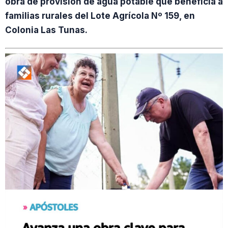
obra de provisión de agua potable que beneficia a
familias rurales del Lote Agrícola Nº 159, en
Colonia Las Tunas.