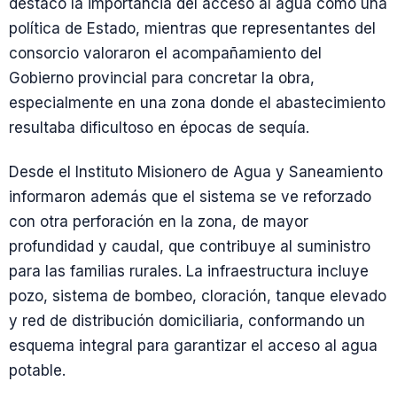
destacó la importancia del acceso al agua como una
política de Estado, mientras que representantes del
consorcio valoraron el acompañamiento del
Gobierno provincial para concretar la obra,
especialmente en una zona donde el abastecimiento
resultaba dificultoso en épocas de sequía.
Desde el Instituto Misionero de Agua y Saneamiento
informaron además que el sistema se ve reforzado
con otra perforación en la zona, de mayor
profundidad y caudal, que contribuye al suministro
para las familias rurales. La infraestructura incluye
pozo, sistema de bombeo, cloración, tanque elevado
y red de distribución domiciliaria, conformando un
esquema integral para garantizar el acceso al agua
potable.