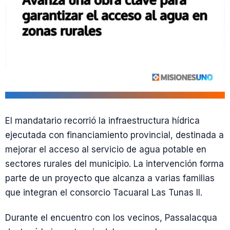
El mandatario recorrió la infraestructura hídrica
ejecutada con financiamiento provincial, destinada a
mejorar el acceso al servicio de agua potable en
sectores rurales del municipio. La intervención forma
parte de un proyecto que alcanza a varias familias
que integran el consorcio Tacuaral Las Tunas II.
Durante el encuentro con los vecinos, Passalacqua