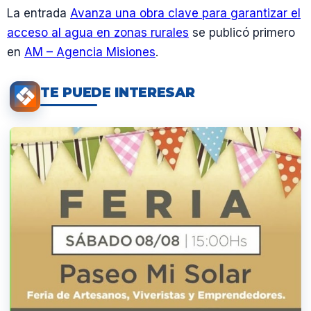
La entrada
Avanza una obra clave para garantizar el
acceso al agua en zonas rurales
se publicó primero
en
AM – Agencia Misiones
.
TE PUEDE INTERESAR