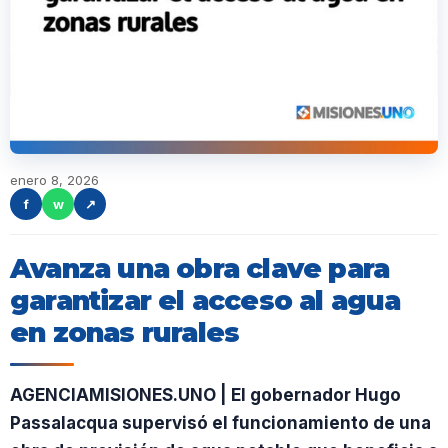
enero 8, 2026
f
w
↗
Avanza una obra clave para
garantizar el acceso al agua
en zonas rurales
AGENCIAMISIONES.UNO | El gobernador Hugo
Passalacqua supervisó el funcionamiento de una