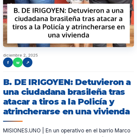
diciembre 2, 2025
f
w
↗
B. DE IRIGOYEN: Detuvieron a
una ciudadana brasileña tras
atacar a tiros a la Policía y
atrincherarse en una vivienda
MISIONES.UNO | En un operativo en el barrio Marco