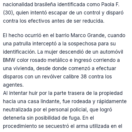
nacionalidad brasileña identificada como Paola F.
(30), quien intentó escapar de un control y disparó
contra los efectivos antes de ser reducida.
El hecho ocurrió en el barrio Marco Grande, cuando
una patrulla interceptó a la sospechosa para su
identificación. La mujer descendió de un automóvil
BMW color rosado metálico e ingresó corriendo a
una vivienda, desde donde comenzó a efectuar
disparos con un revólver calibre 38 contra los
agentes.
Al intentar huir por la parte trasera de la propiedad
hacia una casa lindante, fue rodeada y rápidamente
neutralizada por el personal policial, que logró
detenerla sin posibilidad de fuga. En el
procedimiento se secuestró el arma utilizada en el