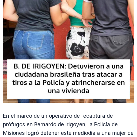
En el marco de un operativo de recaptura de
prófugos en Bernardo de Irigoyen, la Policía de
Misiones logró detener este mediodía a una mujer de