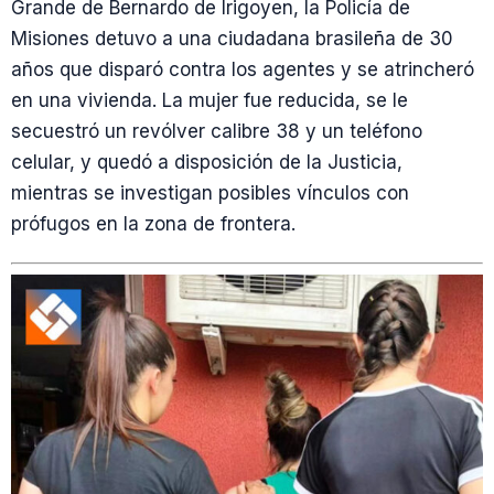
Grande de Bernardo de Irigoyen, la Policía de
Misiones detuvo a una ciudadana brasileña de 30
años que disparó contra los agentes y se atrincheró
en una vivienda. La mujer fue reducida, se le
secuestró un revólver calibre 38 y un teléfono
celular, y quedó a disposición de la Justicia,
mientras se investigan posibles vínculos con
prófugos en la zona de frontera.