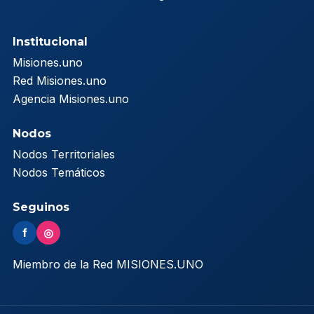
Institucional
Misiones.uno
Red Misiones.uno
Agencia Misiones.uno
Nodos
Nodos Territoriales
Nodos Temáticos
Seguinos
f
◎
Miembro de la Red MISIONES.UNO