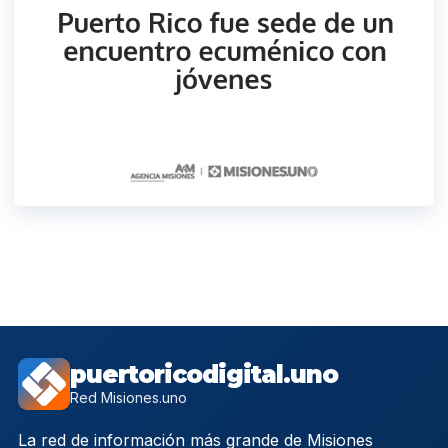
puertoricodigital.uno
Red Misiones.uno
La red de información más grande de Misiones