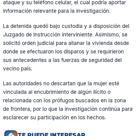
ataque y su teléfono celular, el cual podría aportar
información relevante para la investigación.
La detenida quedó bajo custodia y a disposición del
Juzgado de Instrucción interviniente. Asimismo, se
solicitó orden judicial para allanar la vivienda desde
donde se efectuaron los disparos y se requirieron
sus antecedentes a las fuerzas de seguridad del
vecino país.
Las autoridades no descartan que la mujer esté
vinculada al encubrimiento de algún ilícito o
relacionada con los prófugos buscados en la zona
de frontera, por lo que la investigación continúa para
esclarecer su participación en los hechos.
TE PUEDE INTERESAR