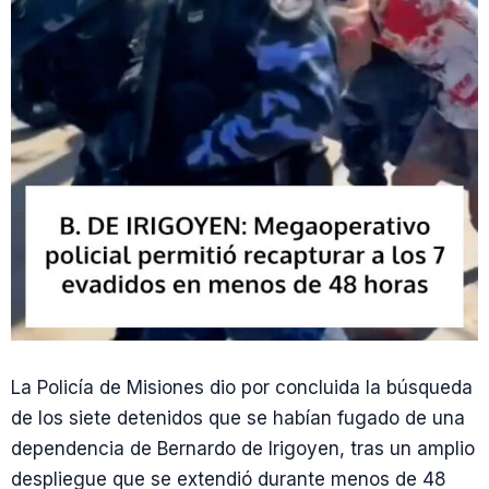
La Policía de Misiones dio por concluida la búsqueda
de los siete detenidos que se habían fugado de una
dependencia de Bernardo de Irigoyen, tras un amplio
despliegue que se extendió durante menos de 48