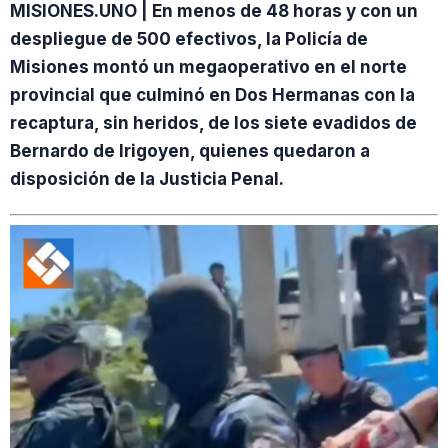
MISIONES.UNO | En menos de 48 horas y con un
despliegue de 500 efectivos, la Policía de
Misiones montó un megaoperativo en el norte
provincial que culminó en Dos Hermanas con la
recaptura, sin heridos, de los siete evadidos de
Bernardo de Irigoyen, quienes quedaron a
disposición de la Justicia Penal.