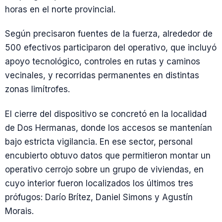
horas en el norte provincial.
Según precisaron fuentes de la fuerza, alrededor de
500 efectivos participaron del operativo, que incluyó
apoyo tecnológico, controles en rutas y caminos
vecinales, y recorridas permanentes en distintas
zonas limítrofes.
El cierre del dispositivo se concretó en la localidad
de Dos Hermanas, donde los accesos se mantenían
bajo estricta vigilancia. En ese sector, personal
encubierto obtuvo datos que permitieron montar un
operativo cerrojo sobre un grupo de viviendas, en
cuyo interior fueron localizados los últimos tres
prófugos: Darío Brítez, Daniel Simons y Agustín
Morais.