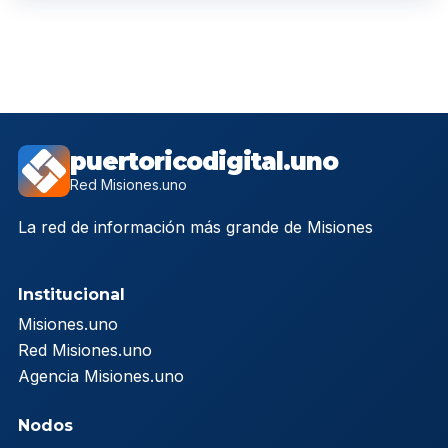
puertoricodigital.uno
Red Misiones.uno
La red de información más grande de Misiones
Institucional
Misiones.uno
Red Misiones.uno
Agencia Misiones.uno
Nodos