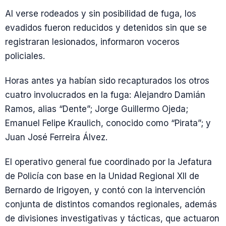
Al verse rodeados y sin posibilidad de fuga, los
evadidos fueron reducidos y detenidos sin que se
registraran lesionados, informaron voceros
policiales.
Horas antes ya habían sido recapturados los otros
cuatro involucrados en la fuga: Alejandro Damián
Ramos, alias “Dente”; Jorge Guillermo Ojeda;
Emanuel Felipe Kraulich, conocido como “Pirata”; y
Juan José Ferreira Álvez.
El operativo general fue coordinado por la Jefatura
de Policía con base en la Unidad Regional XII de
Bernardo de Irigoyen, y contó con la intervención
conjunta de distintos comandos regionales, además
de divisiones investigativas y tácticas, que actuaron