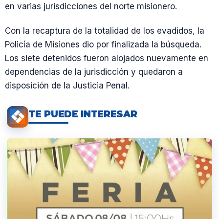
en varias jurisdicciones del norte misionero.
Con la recaptura de la totalidad de los evadidos, la
Policía de Misiones dio por finalizada la búsqueda.
Los siete detenidos fueron alojados nuevamente en
dependencias de la jurisdicción y quedaron a
disposición de la Justicia Penal.
TE PUEDE INTERESAR