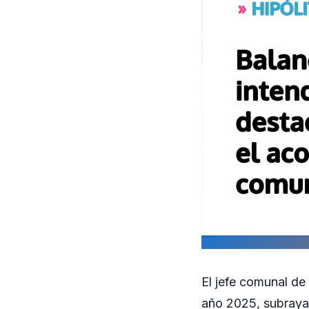
El jefe comunal de 
año 2025, subrayan