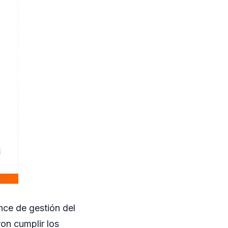
ance de gestión del
on cumplir los