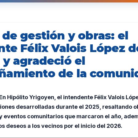
de gestión y obras: el
nte Félix Valois López 
 y agradeció el
amiento de la comuni
 Hipólito Yrigoyen, el intendente Félix Valois Lópe
iones desarrolladas durante el 2025, resaltando o
l y eventos comunitarios que marcaron el año, ade
 deseos a los vecinos por el inicio del 2026.