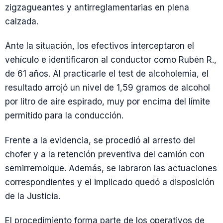
zigzagueantes y antirreglamentarias en plena
calzada.
Ante la situación, los efectivos interceptaron el
vehículo e identificaron al conductor como Rubén R.,
de 61 años. Al practicarle el test de alcoholemia, el
resultado arrojó un nivel de 1,59 gramos de alcohol
por litro de aire espirado, muy por encima del límite
permitido para la conducción.
Frente a la evidencia, se procedió al arresto del
chofer y a la retención preventiva del camión con
semirremolque. Además, se labraron las actuaciones
correspondientes y el implicado quedó a disposición
de la Justicia.
El procedimiento forma parte de los operativos de