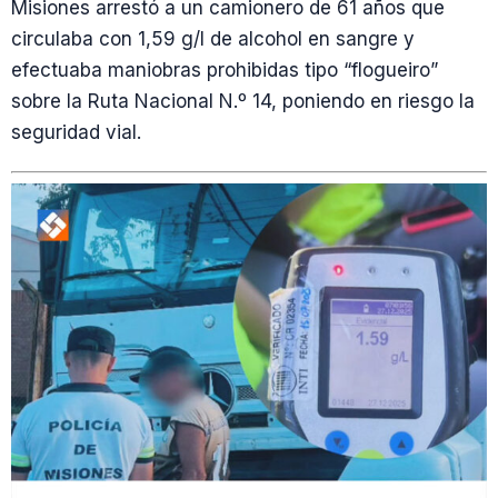
Misiones arrestó a un camionero de 61 años que
circulaba con 1,59 g/l de alcohol en sangre y
efectuaba maniobras prohibidas tipo “flogueiro”
sobre la Ruta Nacional N.º 14, poniendo en riesgo la
seguridad vial.