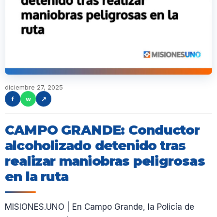
diciembre 27, 2025
f
w
↗
CAMPO GRANDE: Conductor
alcoholizado detenido tras
realizar maniobras peligrosas
en la ruta
MISIONES.UNO | En Campo Grande, la Policía de