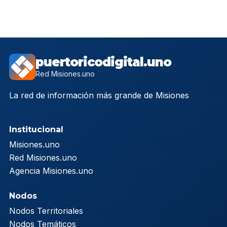
puertoricodigital.uno
Red Misiones.uno
La red de información más grande de Misiones
Institucional
Misiones.uno
Red Misiones.uno
Agencia Misiones.uno
Nodos
Nodos Territoriales
Nodos Temáticos