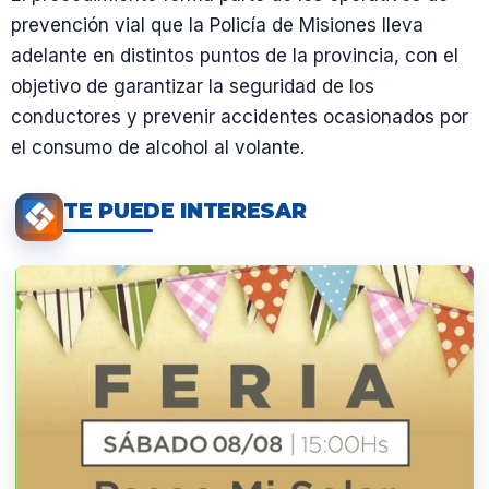
prevención vial que la Policía de Misiones lleva
adelante en distintos puntos de la provincia, con el
objetivo de garantizar la seguridad de los
conductores y prevenir accidentes ocasionados por
el consumo de alcohol al volante.
TE PUEDE INTERESAR