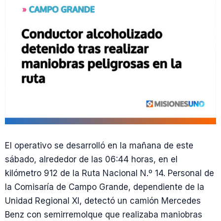
El operativo se desarrolló en la mañana de este
sábado, alrededor de las 06:44 horas, en el
kilómetro 912 de la Ruta Nacional N.º 14. Personal de
la Comisaría de Campo Grande, dependiente de la
Unidad Regional XI, detectó un camión Mercedes
Benz con semirremolque que realizaba maniobras