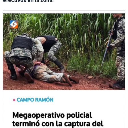
efectivos en la zona.