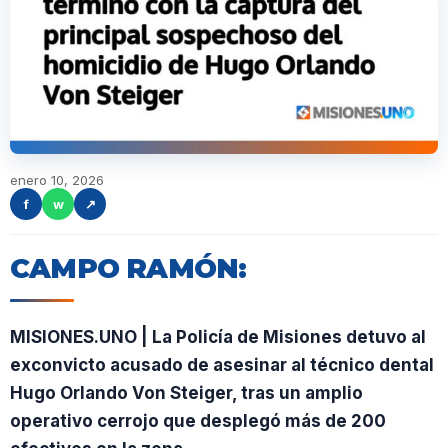
enero 10, 2026
f
w
↗
CAMPO RAMÓN:
MISIONES.UNO | La Policía de Misiones detuvo al
exconvicto acusado de asesinar al técnico dental
Hugo Orlando Von Steiger, tras un amplio
operativo cerrojo que desplegó más de 200