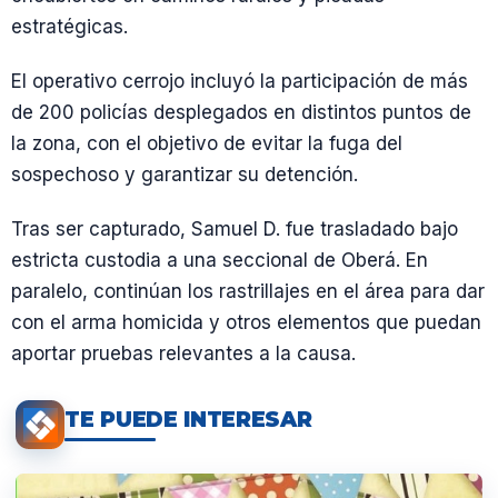
estratégicas.
El operativo cerrojo incluyó la participación de más
de 200 policías desplegados en distintos puntos de
la zona, con el objetivo de evitar la fuga del
sospechoso y garantizar su detención.
Tras ser capturado, Samuel D. fue trasladado bajo
estricta custodia a una seccional de Oberá. En
paralelo, continúan los rastrillajes en el área para dar
con el arma homicida y otros elementos que puedan
aportar pruebas relevantes a la causa.
TE PUEDE INTERESAR