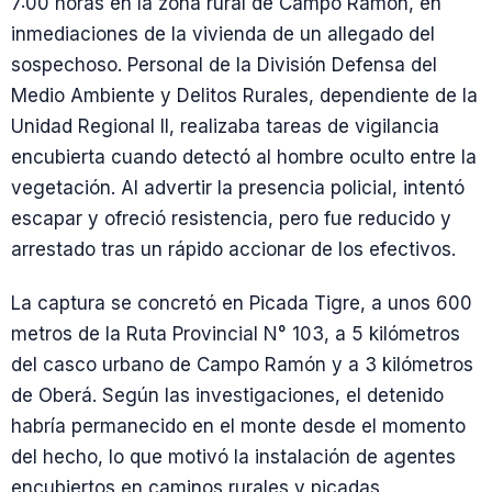
7:00 horas en la zona rural de Campo Ramón, en
inmediaciones de la vivienda de un allegado del
sospechoso. Personal de la División Defensa del
Medio Ambiente y Delitos Rurales, dependiente de la
Unidad Regional II, realizaba tareas de vigilancia
encubierta cuando detectó al hombre oculto entre la
vegetación. Al advertir la presencia policial, intentó
escapar y ofreció resistencia, pero fue reducido y
arrestado tras un rápido accionar de los efectivos.
La captura se concretó en Picada Tigre, a unos 600
metros de la Ruta Provincial N° 103, a 5 kilómetros
del casco urbano de Campo Ramón y a 3 kilómetros
de Oberá. Según las investigaciones, el detenido
habría permanecido en el monte desde el momento
del hecho, lo que motivó la instalación de agentes
encubiertos en caminos rurales y picadas