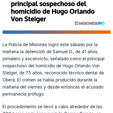
La Policía de Misiones logró este sábado por la
mañana la detención de Samuel D., de 41 años,
jornalero y exconvicto, señalado como el principal
sospechoso del homicidio de Hugo Orlando Von
Steiger, de 75 años, reconocido técnico dental de
Oberá. El crimen se había producido durante la
mañana del viernes y desde entonces el acusado
permanecía prófugo.
El procedimiento se llevó a cabo alrededor de las