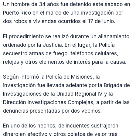
Un hombre de 34 años fue detenido este sábado en
Puerto Rico en el marco de una investigación por
dos robos a viviendas ocurridos el 17 de junio.
El procedimiento se realizó durante un allanamiento
ordenado por la Justicia. En el lugar, la Policía
secuestró armas de fuego, teléfonos celulares,
relojes y otros elementos de interés para la causa.
Según informó la Policía de Misiones, la
investigación fue llevada adelante por la Brigada de
Investigaciones de la Unidad Regional IV y la
Dirección Investigaciones Complejas, a partir de las
denuncias presentadas por dos vecinos.
En uno de los hechos, delincuentes sustrajeron
dinero en efectivo y otros objetos de valor tras