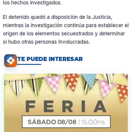
los hechos investigados.
El detenido quedó a disposición de la Justicia,
mientras la investigación continúa para establecer el
origen de los elementos secuestrados y determinar
si hubo otras personas involucradas.
TE PUEDE INTERESAR