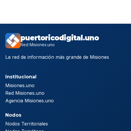
puertoricodigital.uno
Red Misiones.uno
La red de información más grande de Misiones
Institucional
Misiones.uno
Red Misiones.uno
Agencia Misiones.uno
Nodos
Nodos Territoriales