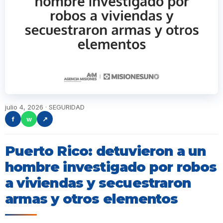
julio 4, 2026 · SEGURIDAD
f
w
↗
Puerto Rico: detuvieron a un
hombre investigado por robos
a viviendas y secuestraron
armas y otros elementos