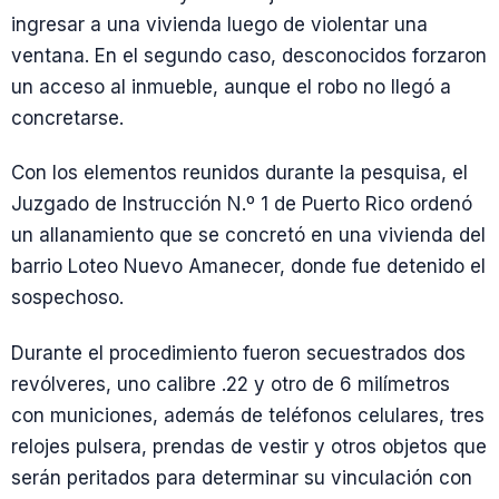
ingresar a una vivienda luego de violentar una
ventana. En el segundo caso, desconocidos forzaron
un acceso al inmueble, aunque el robo no llegó a
concretarse.
Con los elementos reunidos durante la pesquisa, el
Juzgado de Instrucción N.º 1 de Puerto Rico ordenó
un allanamiento que se concretó en una vivienda del
barrio Loteo Nuevo Amanecer, donde fue detenido el
sospechoso.
Durante el procedimiento fueron secuestrados dos
revólveres, uno calibre .22 y otro de 6 milímetros
con municiones, además de teléfonos celulares, tres
relojes pulsera, prendas de vestir y otros objetos que
serán peritados para determinar su vinculación con