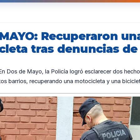
MAYO: Recuperaron un
cleta tras denuncias de
 Dos de Mayo, la Policía logró esclarecer dos hecho
tos barrios, recuperando una motocicleta y una biciclet