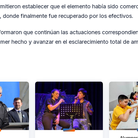
mitieron establecer que el elemento había sido comerc
, donde finalmente fue recuperado por los efectivos.
formaron que continúan las actuaciones correspondien
imer hecho y avanzar en el esclarecimiento total de a