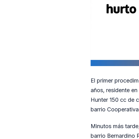
El primer procedim
años, residente en 
Hunter 150 cc de co
barrio Cooperativa
Minutos más tarde
barrio Bernardino 