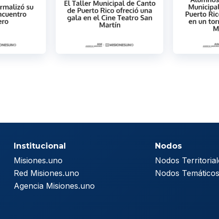
Institucional
Nodos
Misiones.uno
Nodos Territorial
Red Misiones.uno
Nodos Temático
Agencia Misiones.uno