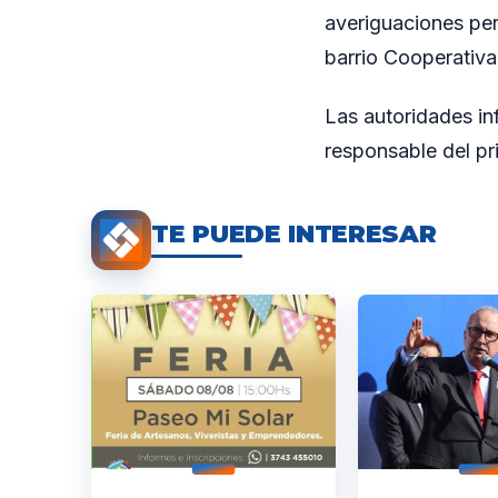
averiguaciones per
barrio Cooperativa
Las autoridades in
responsable del pr
TE PUEDE INTERESAR