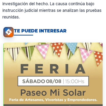
investigación del hecho. La causa continúa bajo
instrucción judicial mientras se analizan las pruebas
reunidas.
TE PUEDE INTERESAR