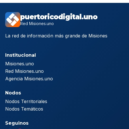
puertoricodigital.uno
Red Misiones.uno
La red de información más grande de Misiones
Institucional
Misiones.uno
Red Misiones.uno
Agencia Misiones.uno
Nodos
Nodos Territoriales
Nodos Temáticos
Seguinos