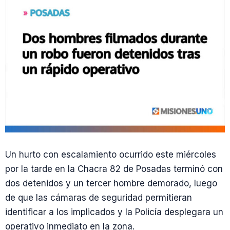
Un hurto con escalamiento ocurrido este miércoles
por la tarde en la Chacra 82 de Posadas terminó con
dos detenidos y un tercer hombre demorado, luego
de que las cámaras de seguridad permitieran
identificar a los implicados y la Policía desplegara un
operativo inmediato en la zona.