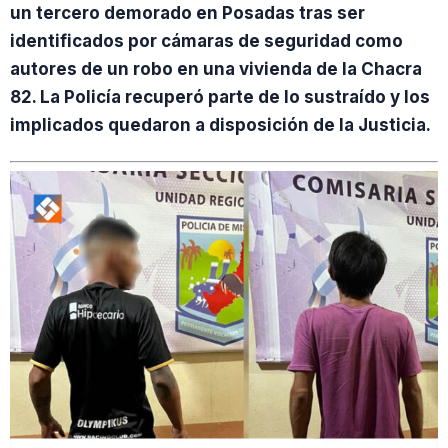
un tercero demorado en Posadas tras ser
identificados por cámaras de seguridad como
autores de un robo en una vivienda de la Chacra
82. La Policía recuperó parte de lo sustraído y los
implicados quedaron a disposición de la Justicia.