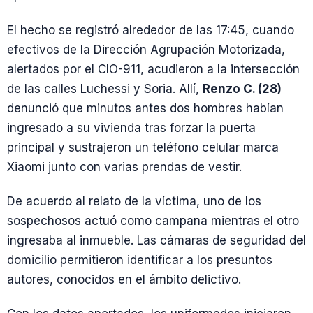
El hecho se registró alrededor de las 17:45, cuando
efectivos de la Dirección Agrupación Motorizada,
alertados por el CIO-911, acudieron a la intersección
de las calles Luchessi y Soria. Allí,
Renzo C. (28)
denunció que minutos antes dos hombres habían
ingresado a su vivienda tras forzar la puerta
principal y sustrajeron un teléfono celular marca
Xiaomi junto con varias prendas de vestir.
De acuerdo al relato de la víctima, uno de los
sospechosos actuó como campana mientras el otro
ingresaba al inmueble. Las cámaras de seguridad del
domicilio permitieron identificar a los presuntos
autores, conocidos en el ámbito delictivo.