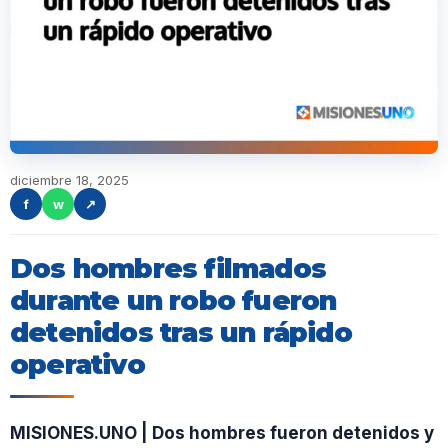
diciembre 18, 2025
f
w
↗
Dos hombres filmados
durante un robo fueron
detenidos tras un rápido
operativo
MISIONES.UNO | Dos hombres fueron detenidos y