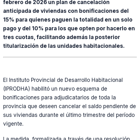
febrero de 2026 un plan de cancelación
anticipada de viviendas con bonificaciones del
15% para quienes paguen la totalidad en un solo
pago y del 10% para los que opten por hacerlo en
tres cuotas, facilitando además la posterior
titularización de las unidades habitacionales.
El Instituto Provincial de Desarrollo Habitacional
(IPRODHA) habilitó un nuevo esquema de
bonificaciones para adjudicatarios de toda la
provincia que deseen cancelar el saldo pendiente de
sus viviendas durante el último trimestre del período
vigente.
La medida, formalizada a través de una resolución