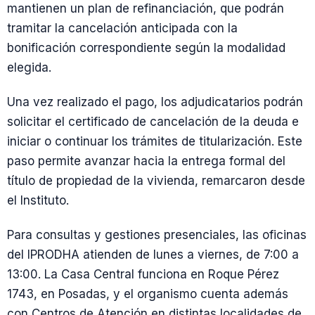
mantienen un plan de refinanciación, que podrán
tramitar la cancelación anticipada con la
bonificación correspondiente según la modalidad
elegida.
Una vez realizado el pago, los adjudicatarios podrán
solicitar el certificado de cancelación de la deuda e
iniciar o continuar los trámites de titularización. Este
paso permite avanzar hacia la entrega formal del
título de propiedad de la vivienda, remarcaron desde
el Instituto.
Para consultas y gestiones presenciales, las oficinas
del IPRODHA atienden de lunes a viernes, de 7:00 a
13:00. La Casa Central funciona en Roque Pérez
1743, en Posadas, y el organismo cuenta además
con Centros de Atención en distintas localidades de