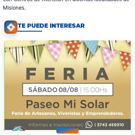
Misiones.
TE PUEDE INTERESAR