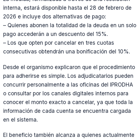
interna, estará disponible hasta el 28 de febrero de
2026 e incluye dos alternativas de pago:
– Quienes abonen la totalidad de la deuda en un solo
pago accederán a un descuento del 15%.
– Los que opten por cancelar en tres cuotas
consecutivas obtendrán una bonificación del 10%.
Desde el organismo explicaron que el procedimiento
para adherirse es simple. Los adjudicatarios pueden
concurrir personalmente a las oficinas del IPRODHA
o consultar por los canales digitales internos para
conocer el monto exacto a cancelar, ya que toda la
información de cada cuenta se encuentra cargada
en el sistema.
El beneficio también alcanza a quienes actualmente