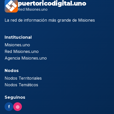
puertoricodigital.uno
Red Misiones.uno
La red de información más grande de Misiones
Institucional
Misiones.uno
Red Misiones.uno
Agencia Misiones.uno
Nodos
Nodos Territoriales
Nodos Temáticos
Seguinos
f
◎