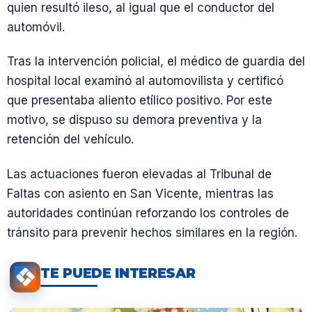
quien resultó ileso, al igual que el conductor del
automóvil.
Tras la intervención policial, el médico de guardia del
hospital local examinó al automovilista y certificó
que presentaba aliento etílico positivo. Por este
motivo, se dispuso su demora preventiva y la
retención del vehículo.
Las actuaciones fueron elevadas al Tribunal de
Faltas con asiento en San Vicente, mientras las
autoridades continúan reforzando los controles de
tránsito para prevenir hechos similares en la región.
TE PUEDE INTERESAR