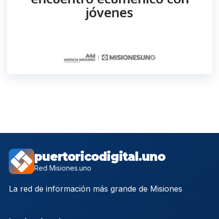
puertoricodigital.uno
Red Misiones.uno
La red de información más grande de Misiones