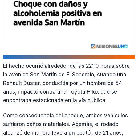
El hecho ocurrió alrededor de las 22:10 horas sobre
la avenida San Martín de El Soberbio, cuando una
Renault Duster, conducida por un hombre de 54
años, impactó contra una Toyota Hilux que se
encontraba estacionada en la vía pública.
Como consecuencia del choque, ambos vehículos
sufrieron daños materiales. Además, el rodado
alcanzó de manera leve a un peatón de 21 años,