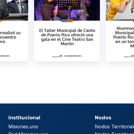
Institucional
Nodos
Misiones.uno
Nodos Territorial