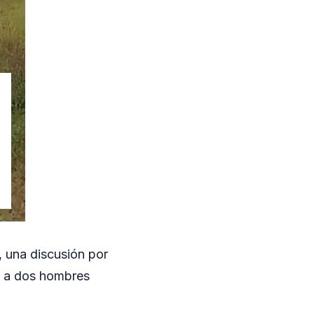
, una discusión por
ó a dos hombres