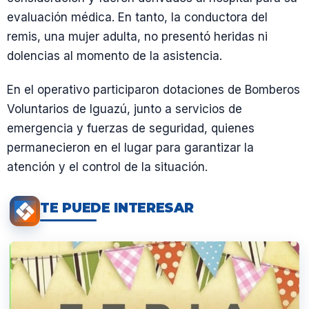
evaluación médica. En tanto, la conductora del
remis, una mujer adulta, no presentó heridas ni
dolencias al momento de la asistencia.
En el operativo participaron dotaciones de Bomberos
Voluntarios de Iguazú, junto a servicios de
emergencia y fuerzas de seguridad, quienes
permanecieron en el lugar para garantizar la
atención y el control de la situación.
TE PUEDE INTERESAR