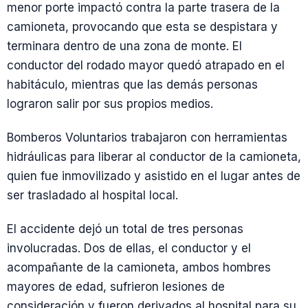
menor porte impactó contra la parte trasera de la
camioneta, provocando que esta se despistara y
terminara dentro de una zona de monte. El
conductor del rodado mayor quedó atrapado en el
habitáculo, mientras que las demás personas
lograron salir por sus propios medios.
Bomberos Voluntarios trabajaron con herramientas
hidráulicas para liberar al conductor de la camioneta,
quien fue inmovilizado y asistido en el lugar antes de
ser trasladado al hospital local.
El accidente dejó un total de tres personas
involucradas. Dos de ellas, el conductor y el
acompañante de la camioneta, ambos hombres
mayores de edad, sufrieron lesiones de
consideración y fueron derivados al hospital para su