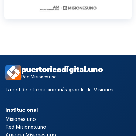
puertoricodigital.uno
Red Misiones.uno
La red de información más grande de Misiones
Institucional
Misiones.uno
Red Misiones.uno
Agencia Misiones.uno