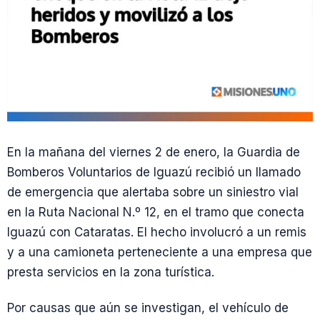
En la mañana del viernes 2 de enero, la Guardia de
Bomberos Voluntarios de Iguazú recibió un llamado
de emergencia que alertaba sobre un siniestro vial
en la Ruta Nacional N.º 12, en el tramo que conecta
Iguazú con Cataratas. El hecho involucró a un remis
y a una camioneta perteneciente a una empresa que
presta servicios en la zona turística.
Por causas que aún se investigan, el vehículo de