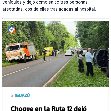
vehículos y dejó como saldo tres personas
afectadas, dos de ellas trasladadas al hospital.