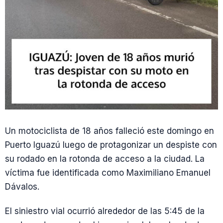
Un motociclista de 18 años falleció este domingo en
Puerto Iguazú luego de protagonizar un despiste con
su rodado en la rotonda de acceso a la ciudad. La
víctima fue identificada como Maximiliano Emanuel
Dávalos.
El siniestro vial ocurrió alrededor de las 5:45 de la