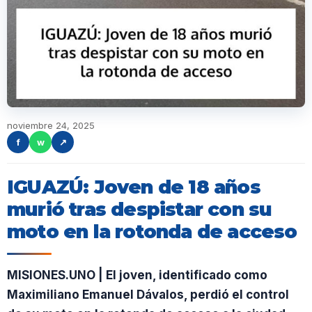
noviembre 24, 2025
f
w
↗
IGUAZÚ: Joven de 18 años
murió tras despistar con su
moto en la rotonda de acceso
MISIONES.UNO | El joven, identificado como
Maximiliano Emanuel Dávalos, perdió el control