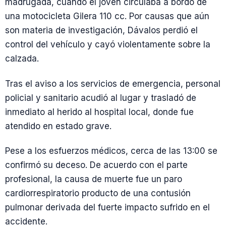
madrugada, cuando el joven circulaba a bordo de
una motocicleta Gilera 110 cc. Por causas que aún
son materia de investigación, Dávalos perdió el
control del vehículo y cayó violentamente sobre la
calzada.
Tras el aviso a los servicios de emergencia, personal
policial y sanitario acudió al lugar y trasladó de
inmediato al herido al hospital local, donde fue
atendido en estado grave.
Pese a los esfuerzos médicos, cerca de las 13:00 se
confirmó su deceso. De acuerdo con el parte
profesional, la causa de muerte fue un paro
cardiorrespiratorio producto de una contusión
pulmonar derivada del fuerte impacto sufrido en el
accidente.