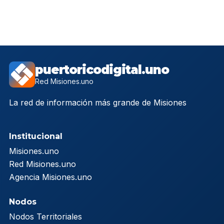
puertoricodigital.uno
Red Misiones.uno
La red de información más grande de Misiones
Institucional
Misiones.uno
Red Misiones.uno
Agencia Misiones.uno
Nodos
Nodos Territoriales