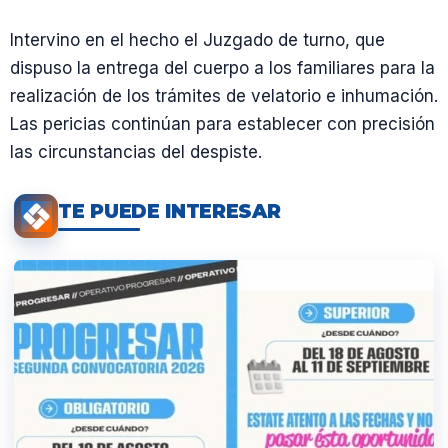
Intervino en el hecho el Juzgado de turno, que
dispuso la entrega del cuerpo a los familiares para la
realización de los trámites de velatorio e inhumación.
Las pericias continúan para establecer con precisión
las circunstancias del despiste.
TE PUEDE INTERESAR