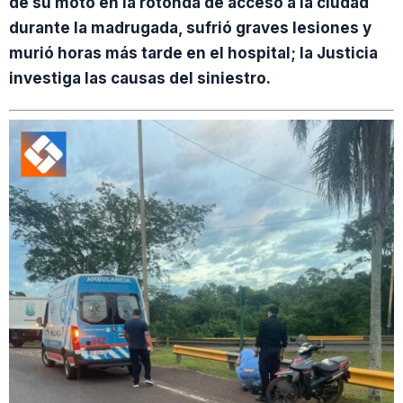
de su moto en la rotonda de acceso a la ciudad
durante la madrugada, sufrió graves lesiones y
murió horas más tarde en el hospital; la Justicia
investiga las causas del siniestro.