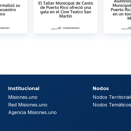
Institucional
Nodos
Misiones.uno
Nodos Territorial
Red Misiones.uno
Nodos Temático
Agencia Misiones.uno